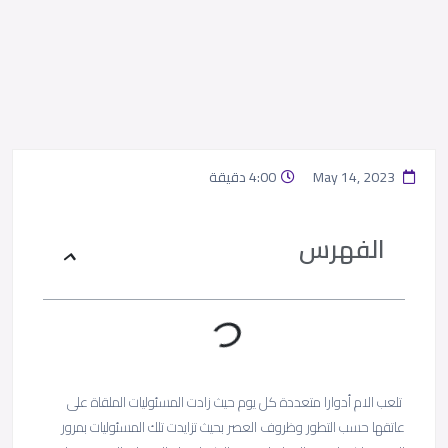
May 14, 2023
4:00 دقيقة
الفهرس
تلعب الام أدوارا متعددة كل يوم حيث زادت المسئوليات الملقاة على
عاتقها حسب التطور وظروف العصر بحيث تزايدت تلك المسئوليات بمرور