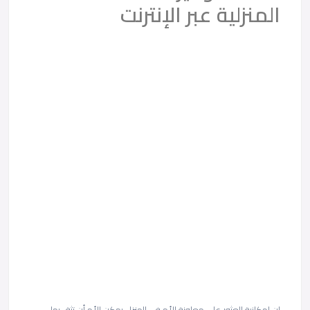
المنزلية عبر الإنترنت