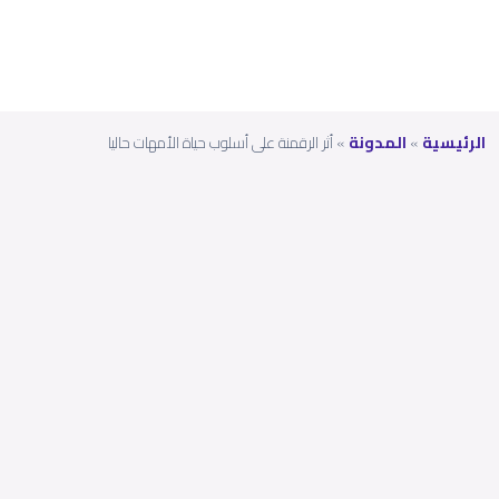
الرئيسية
»
المدونة
»
أثر الرقمنة على أسلوب حياة الأمهات حاليا