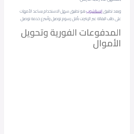
ويعد تطبيق
إنستاشوب
هو تطبيق سهل الاستخدام يساعد الأمهات
على طلب البقالة عبر الإنترنت بأقل رسوم توصيل وأسرع خدمة توصيل.
المدفوعات الفورية وتحويل
الأموال