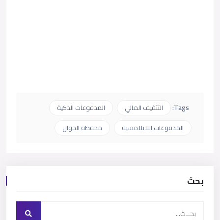
Tags:
التثقيف المالي
المدفوعات الذكية
المدفوعات اللاتلامسية
محفظة الجوال
بحث