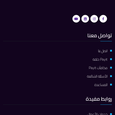
تواصل معنا
اتصل بنا
Payit حلقة
مكافآت Payit
الأسئلة الشائعة
المساعدة
روابط مفيدة
خدمات الأعمال