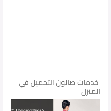
خدمات صالون التجميل في
المنزل