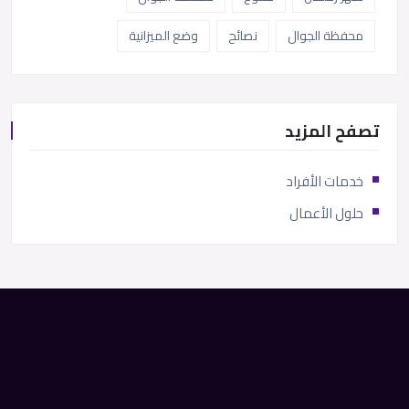
محفظة الجوال
نصائح
وضع الميزانية
تصفح المزيد
خدمات الأفراد
حلول الأعمال