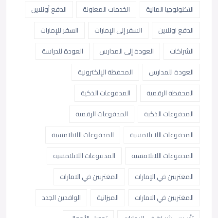
التكنولوجيا المالية
الخدمات المعاونة
الدفع أونلاين
الدفع اونلاين
السفر إلى الإمارات
السفر للإمارات
الشراكات
العودة إلى المدارس
العودة للدراسة
العودة للمدارس
المحفظة الإلكترونية
المحفظة الرقمية
المدفوعات الذكية
المدفوعات الذكية
المدفوعات الرقمية
المدفوعات اللا تلامسية
المدفوعات اللاتلامسية
المدفوعات اللاتلامسية
المدفوعات اللاتلامسية
المغتربين في الإمارات
المغتربين في الامارات
المغتربين في الامارات
الميزانية
الوافدين الجدد