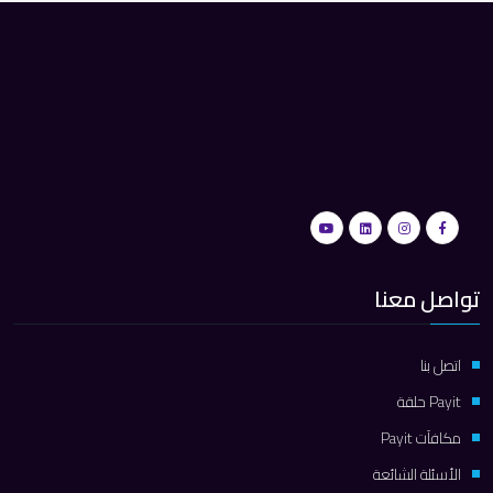
تواصل معنا
اتصل بنا
Payit حلقة
مكافآت Payit
الأسئلة الشائعة