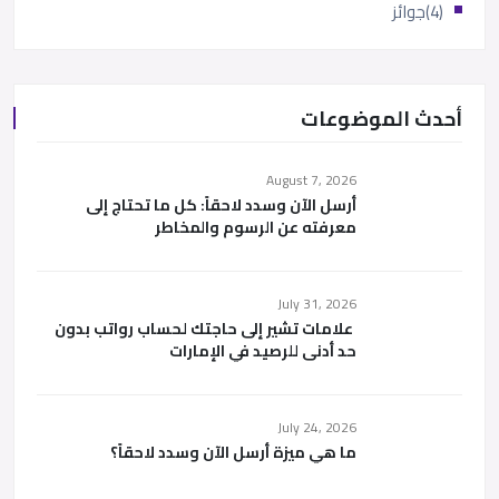
(4)
جوائز
أحدث الموضوعات
August 7, 2026
أرسل الآن وسدد لاحقاً: كل ما تحتاج إلى
معرفته عن الرسوم والمخاطر
July 31, 2026
علامات تشير إلى حاجتك لحساب رواتب بدون
حد أدنى للرصيد في الإمارات
July 24, 2026
ما هي ميزة أرسل الآن وسدد لاحقاً؟