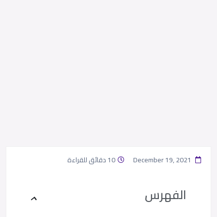
December 19, 2021
10 دقائق للقراءة
الفهرس