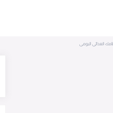
نظامك الغذائي اليومي