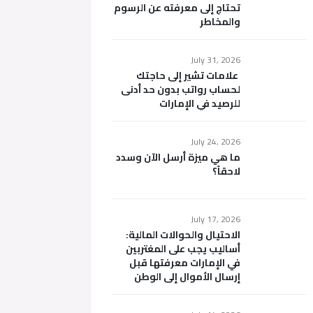
تحتاج إلى معرفته عن الرسوم
والمخاطر
July 31, 2026
علامات تشير إلى حاجتك
لحساب رواتب بدون حد أدنى
للرصيد في الإمارات
July 24, 2026
ما هي ميزة أرسل الآن وسدد
لاحقاً؟
July 17, 2026
الاحتيال والحوالات المالية:
أساليب يجب على المغتربين
في الإمارات معرفتها قبل
إرسال الأموال إلى الوطن