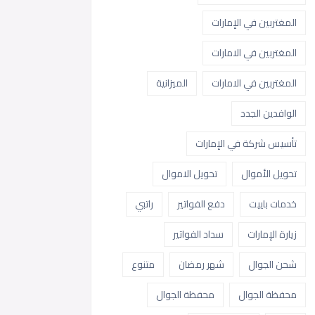
المغتربين في الإمارات
المغتربين في الامارات
المغتربين في الامارات
الميزانية
الوافدين الجدد
تأسيس شركة في الإمارات
تحويل الأموال
تحويل الاموال
خدمات باييت
دفع الفواتير
راتبي
زيارة الإمارات
سداد الفواتير
شحن الجوال
شهر رمضان
متنوع
محفظة الجوال
محفظة الجوال