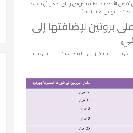
ضل الأطعمة الغنية بالبروتين والتي يمكن أن تساعد
ذائك اليومي. هيا بنا نبدأ!
لى بروتين لإضافتها إلى
مي
 التي يجب أن تضيفها إلى نظامك الغذائي اليومي ، مما