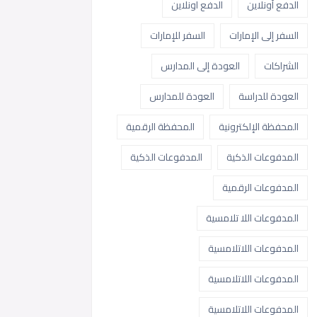
الدفع أونلاين
الدفع اونلاين
السفر إلى الإمارات
السفر للإمارات
الشراكات
العودة إلى المدارس
العودة للدراسة
العودة للمدارس
المحفظة الإلكترونية
المحفظة الرقمية
المدفوعات الذكية
المدفوعات الذكية
المدفوعات الرقمية
المدفوعات اللا تلامسية
المدفوعات اللاتلامسية
المدفوعات اللاتلامسية
المدفوعات اللاتلامسية