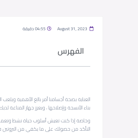
August 31, 2023
04:55 دقيقة
الفهرس
العناية بصحة أجسامنا أمر بالغ الأهمية ويلعب ا
بناء الأنسجة وإصلاحها ، ويعزز جهاز المناعة لديك
وخاصة إذا كنت تعيش أسلوب حياة نشط وتعمل 
التأكد من حصولك على ما يكفي من البروتين 