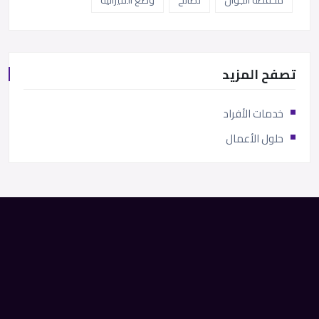
محفظة الجوال
نصائح
وضع الميزانية
تصفح المزيد
خدمات الأفراد
حلول الأعمال