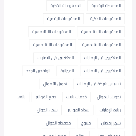
المحفظة الرقمية
المدفوعات الذكية
المدفوعات الذكية
المدفوعات الرقمية
المدفوعات اللا تلامسية
المدفوعات اللاتلامسية
المدفوعات اللاتلامسية
المدفوعات اللاتلامسية
المغتربين في الإمارات
المغتربين في الامارات
المغتربين في الامارات
الميزانية
الوافدين الجدد
تأسيس شركة في الإمارات
تحويل الأموال
تحويل الاموال
خدمات باييت
دفع الفواتير
راتبي
زيارة الإمارات
سداد الفواتير
شحن الجوال
شهر رمضان
متنوع
محفظة الجوال