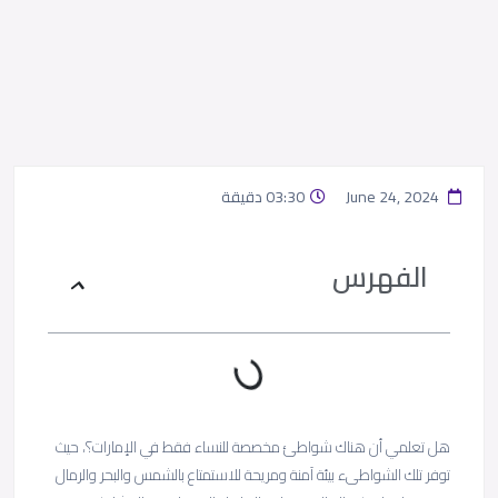
June 24, 2024
03:30 دقيقة
الفهرس
هل تعلمي أن هناك شواطئ مخصصة للنساء فقط في الإمارات؟، حيث
توفر تلك الشواطىء بيئة آمنة ومريحة للاستمتاع بالشمس والبحر والرمال