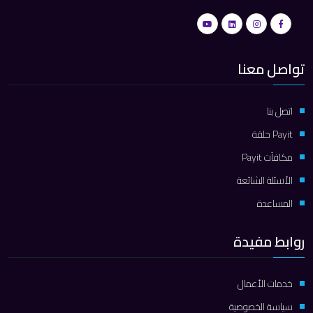
تواصل معنا
اتصل بنا
Payit حلقة
مكافآت Payit
الأسئلة الشائعة
المساعدة
روابط مفيدة
خدمات الأعمال
سياسة الخصوصية