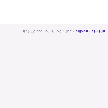
الرئيسية
»
المدونة
»
أفضل شواطئ للسيدات فقط في الإمارات