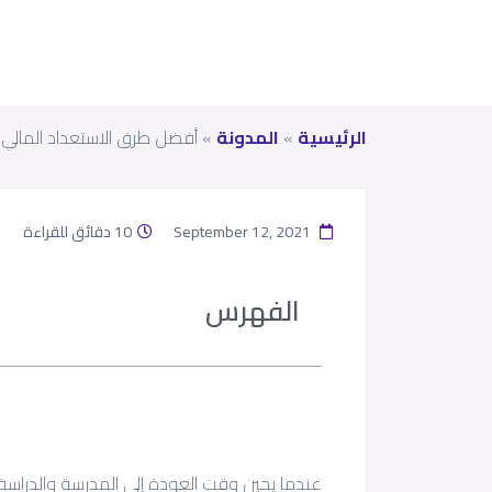
الرئيسية
»
المدونة
»
أفضل طرق الاستعداد المالي ل
September 12, 2021
10 دقائق للقراءة
الفهرس
عندما يحين وقت العودة إلى المدرسة والدراس