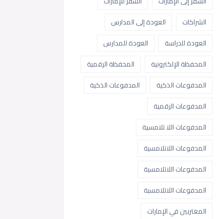
السفر إلى الإمارات
السفر للإمارات
الشراكات
العودة إلى المدارس
العودة للدراسة
العودة للمدارس
المحفظة الإلكترونية
المحفظة الرقمية
المدفوعات الذكية
المدفوعات الذكية
المدفوعات الرقمية
المدفوعات اللا تلامسية
المدفوعات اللاتلامسية
المدفوعات اللاتلامسية
المدفوعات اللاتلامسية
المغتربين في الإمارات