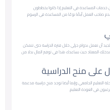
 خدمات المساعدة في التعليم إذا كانوا يخططون
قدم صاحب العمل أيضًا نوعًا من المساعدة في الرسوم
الجيد أن تعمل بدوام جزئي خلال فترة الدراسة حتى تتمكن
بدخلك المعتاد حيث يساعدك هذا في توفير المال بدلا من
لة التعليم الجامعي وإنما أيضا توجد منح دراسية مدعمة
غبون في العودة التعليم.