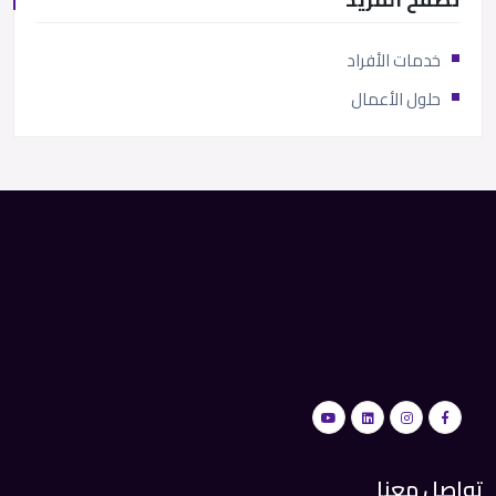
خدمات الأفراد
حلول الأعمال
تواصل معنا