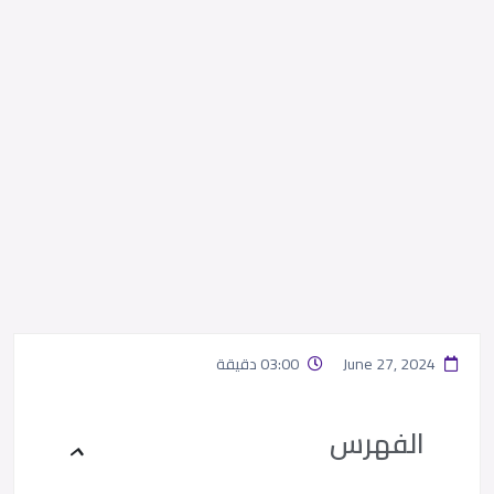
June 27, 2024
03:00 دقيقة
الفهرس