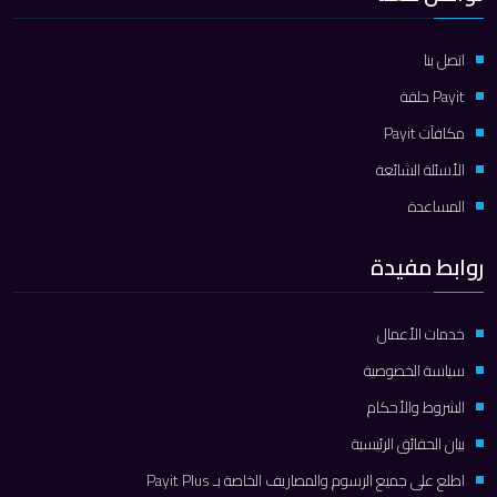
اتصل بنا
Payit حلقة
مكافآت Payit
الأسئلة الشائعة
المساعدة
روابط مفيدة
خدمات الأعمال
سياسة الخصوصية
الشروط والأحكام
بيان الحقائق الرئيسية
اطلع على جميع الرسوم والمصاريف الخاصة بـ Payit Plus