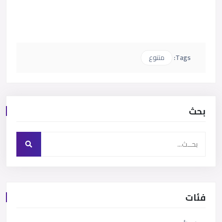
Tags:
متنوع
بحث
فئات