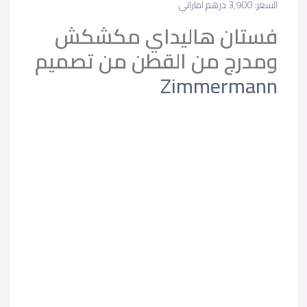
السعر: 3,900 درهم اماراتي
فستان هاليداي مكشكش
ومدرج من القطن من تصميم
Zimmermann