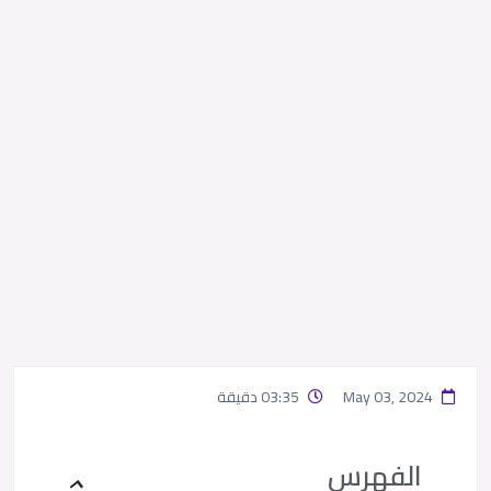
May 03, 2024
03:35 دقيقة
الفهرس