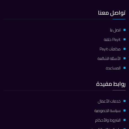
تواصل معنا
اتصل بنا
Payit حلقة
مكافآت Payit
الأسئلة الشائعة
المساعدة
روابط مفيدة
خدمات الأعمال
سياسة الخصوصية
الشروط والأحكام