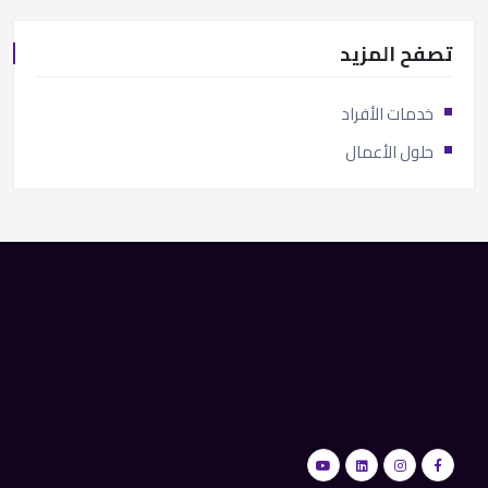
تصفح المزيد
خدمات الأفراد
حلول الأعمال