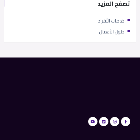
تصفح المزيد
خدمات الأفراد
حلول الأعمال