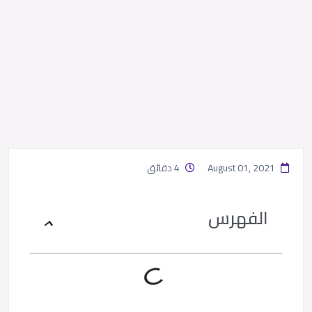
August 01, 2021
4 دقائق
الفهرس