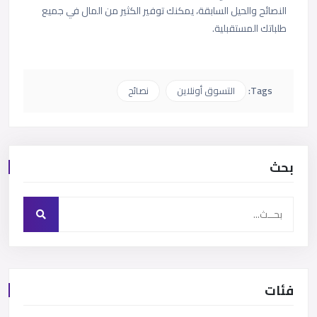
النصائح والحيل السابقة، يمكنك توفير الكثير من المال في جميع
طلباتك المستقبلية.
Tags:
التسوق أونلاين
نصائح
بحث
فئات