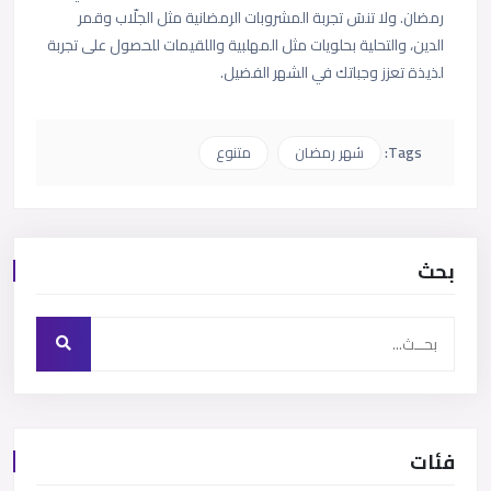
رمضان. ولا تنسَ تجربة المشروبات الرمضانية مثل الجلّاب وقمر
الدين، والتحلية بحلويات مثل المهلبية واللقيمات للحصول على تجربة
لذيذة تعزز وجباتك في الشهر الفضيل.
Tags:
شهر رمضان
متنوع
بحث
فئات