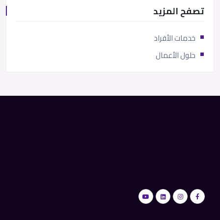
تصفح المزيد
خدمات الأفراد
حلول الأعمال