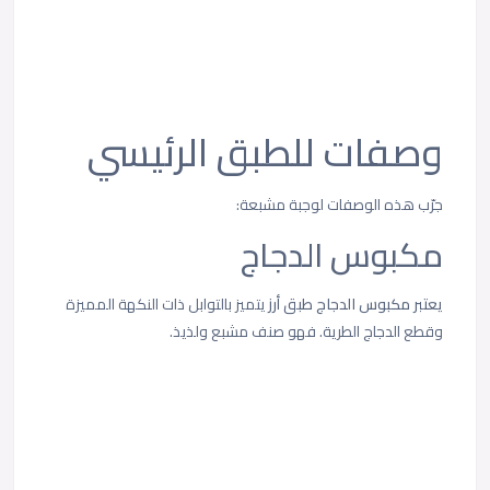
وصفات للطبق الرئيسي
جرّب هذه الوصفات لوجبة مشبعة:
مكبوس الدجاج
يعتبر مكبوس الدجاج طبق أرز
يتميز بالتوابل ذات النكهة المميزة
وقطع الدجاج الطرية. فهو صنف مشبع ولذيذ.