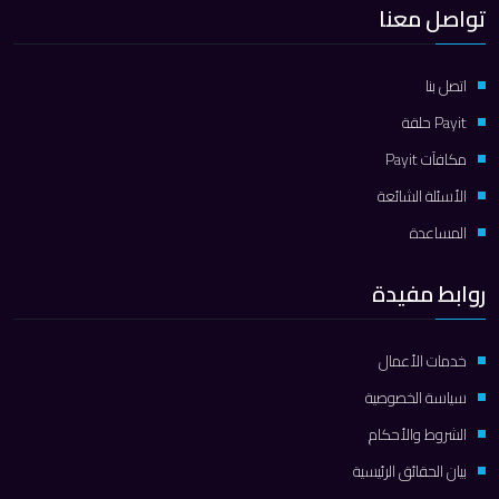
تواصل معنا
اتصل بنا
Payit حلقة
مكافآت Payit
الأسئلة الشائعة
المساعدة
روابط مفيدة
خدمات الأعمال
سياسة الخصوصية
الشروط والأحكام
بيان الحقائق الرئيسية