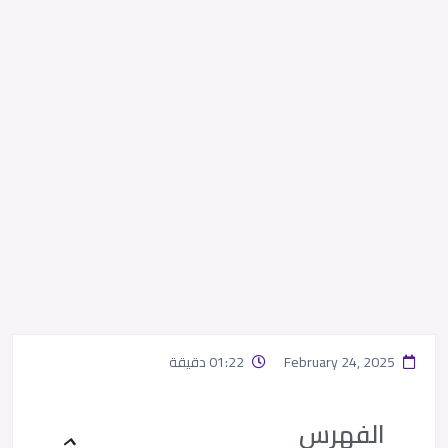
February 24, 2025
01:22 دقيقة
الفهرس