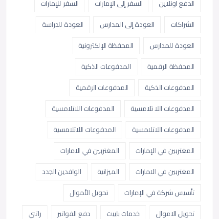
الدفع اونلاين
السفر إلى الإمارات
السفر للإمارات
الشراكات
العودة إلى المدارس
العودة للدراسة
العودة للمدارس
المحفظة الإلكترونية
المحفظة الرقمية
المدفوعات الذكية
المدفوعات الذكية
المدفوعات الرقمية
المدفوعات اللا تلامسية
المدفوعات اللاتلامسية
المدفوعات اللاتلامسية
المدفوعات اللاتلامسية
المغتربين في الإمارات
المغتربين في الامارات
المغتربين في الامارات
الميزانية
الوافدين الجدد
تأسيس شركة في الإمارات
تحويل الأموال
تحويل الاموال
خدمات باييت
دفع الفواتير
راتبي