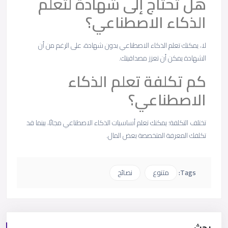
هل تحتاج إلى شهادة لتعلم
الذكاء الاصطناعي؟
لا، يمكنك تعلم الذكاء الاصطناعي بدون شهادة، على الرغم من أن
الشهادة يمكن أن تعزز مصداقيتك.
كم تكلفة تعلم الذكاء
الاصطناعي؟
تختلف التكلفة؛ يمكنك تعلم أساسيات الذكاء الاصطناعي مجانًا، بينما قد
تكلفك المعرفة المتخصصة بعض المال.
Tags:
متنوع
نصائح
بحث