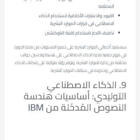
المختلفة
القيود والاعتبارات الأخلاقية لاستخدام الذكاء
الاصطناعي في قرارات الموارد البشرية
تخفيف التحيز باستخدام تقنية البلوكتشين
سيستفيد أخصائي الموارد البشرية على جميع المستويات من هذه الدورة
في فهم كيفية قدرة الذكاء الاصطناعي على تبسيط وتحسين جوانب
مختلفة من إدارة الموارد البشرية. وتوفر رؤية متوازنة على إمكانات الذكاء
الاصطناعي وحدوده في سياقات الموارد البشرية.
9. الذكاء الاصطناعي
التوليدي: أساسيات هندسة
النصوص المُدخَلة من
IBM