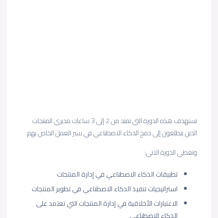
تستهدف هذه الدورة التي تمتد من 2 إلى 3 ساعات مديري المنتجات
الذين يتطلعون إلى دمج الذكاء الاصطناعي في سير العمل الخاص بهم.
وتغطي الدورة الاتي:
تطبيقات الذكاء الاصطناعي في إدارة المنتجات
استراتيجيات تنفيذ الذكاء الاصطناعي في تطوير المنتجات
الاعتبارات الأخلاقية في إدارة المنتجات التي تعتمد على
الذكاء الاصطناعي