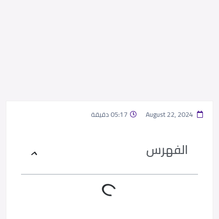
August 22, 2024
05:17 دقيقة
الفهرس