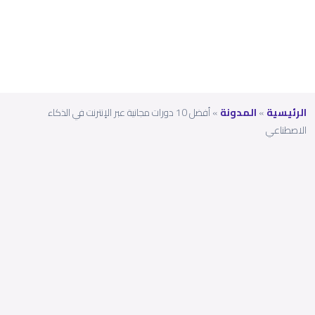
ناعي
الرئيسية
»
المدونة
»
أفضل 10 دورات مجانية عبر الإنترنت في الذكاء
الاصطناعي