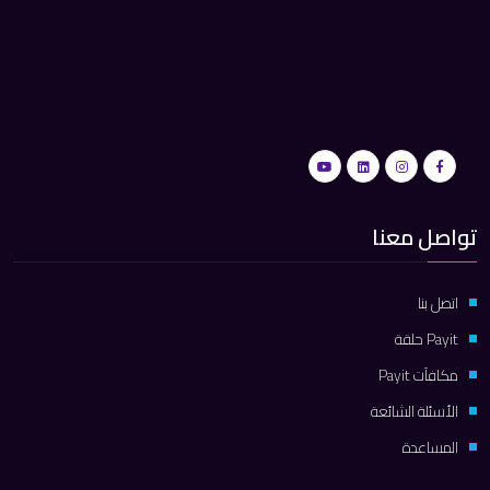
تواصل معنا
اتصل بنا
Payit حلقة
مكافآت Payit
الأسئلة الشائعة
المساعدة