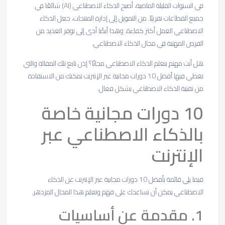
في السنوات القليلة الماضية، أصبح الذكاء الاصطناعي (AI) شائعًا في
جميع القطاعات تقريبًا. من التمويل إلى إدارة المنتجات، جعل الذكاء
الاصطناعي العمل أكثر كفاءة. وهذا أيضًا أدى إلى توفر العديد من
الفرص المهنية في مجال الذكاء الاصطناعي.
هل أنت مهتم بتعلم الذكاء الاصطناعي مجانًا؟ إذن تابع تلك المقالة والتي
نغطي فيها أفضل 10 دورات مجانية عبر الإنترنت تمكنك من الاستفادة
من تقنية الذكاء الاصطناعي بشكل فعال.
10 دورات مجانية خاصة
بالذكاء الاصطناعي عبر
الإنترنت
فيما يلي قائمة بأفضل 10 دورات مجانية عبر الإنترنت عن الذكاء
الاصطناعي يمكن أن تساعدك على فهم وتعلم هذا المجال المزدهر.
1. مقدمة عن أساسيات