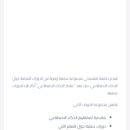
تقدم جامعة هلسنكي مجموعة شاملة ومرنة من الدورات المجانية حول
الذكاء الاصطناعي، حيث تعد “عناصر الذكاء الاصطناعي” أكثر تلك الدورات
شعبية.
تتضمن مجموعة الدورات الآتي:
مقدمة لمفاهيم الذكاء الاصطناعي
دورات عملية حول التعلم الآلي