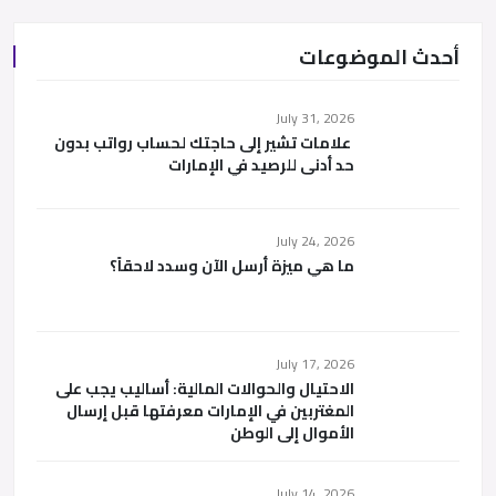
أحدث الموضوعات
July 31, 2026
علامات تشير إلى حاجتك لحساب رواتب بدون
حد أدنى للرصيد في الإمارات
July 24, 2026
ما هي ميزة أرسل الآن وسدد لاحقاً؟
July 17, 2026
الاحتيال والحوالات المالية: أساليب يجب على
المغتربين في الإمارات معرفتها قبل إرسال
الأموال إلى الوطن
July 14, 2026