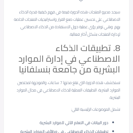
سيجد مديرو المنتجات هذه الدورة قيمة في فهم كيفية قدرة الذكاء
الاصطناعي على تحسين عمليات صنع القرار واستراتيجيات المنتجات الخاصة
بهم. وهي توفر رؤى عملية حول الاستفادة من الذكاء الاصطناعي
لإدارة المنتجات بشكل أكثر فعالية.
8. تطبيقات الذكاء
الاصطناعي في إدارة الموارد
البشرية من جامعة بنسلفانيا
تستكشف هذه الدورة التي تبلغ مدتها 7 ساعات، والموجهة لمختصين
الموارد البشرية، التطبيقات العملية للذكاء الاصطناعي في مجال الموارد
البشرية.
تشمل الموضوعات الرئيسية التالي:
دور البيانات في التعلم الآلي للموارد البشرية
تطبيقات الذكاء الاصطناعي في وظائف الموارد البشرية