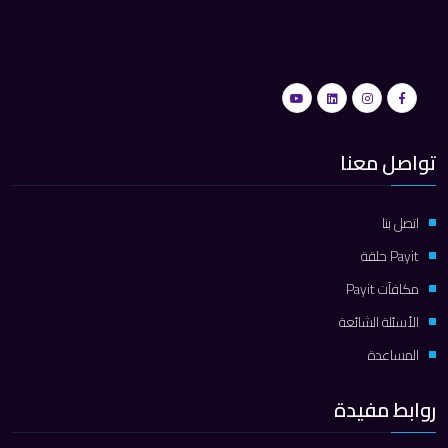
تواصل معنا
اتصل بنا
Payit حلقة
مكافآت Payit
الأسئلة الشائعة
المساعدة
روابط مفيدة