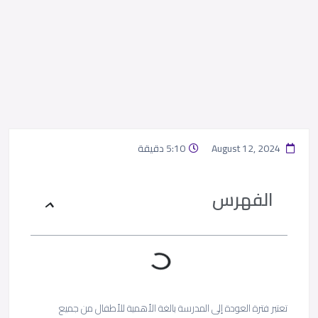
August 12, 2024
5:10 دقيقة
الفهرس
تعتبر فترة العودة إلى المدرسة بالغة الأهمية للأطفال من جميع