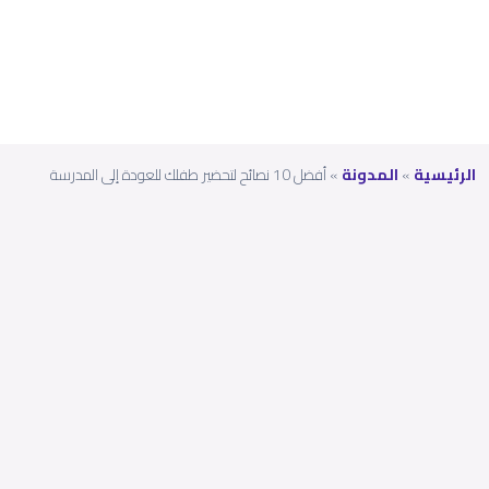
سة
الرئيسية
»
المدونة
»
أفضل 10 نصائح لتحضير طفلك للعودة إلى المدرسة