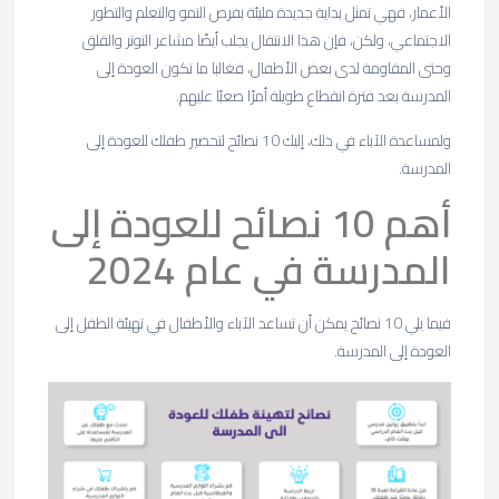
الأعمار، فهي تمثل بداية جديدة مليئة بفرص النمو والتعلم والتطور
الاجتماعي، ولكن، فإن هذا الانتقال يجلب أيضًا مشاعر التوتر والقلق
وحتى المقاومة لدى بعض الأطفال، فغالبا ما تكون العودة إلى
المدرسة بعد فترة انقطاع طويلة أمرًا صعبًا عليهم.
ولمساعدة الآباء في ذلك، إليك 10 نصائح لتحضير طفلك للعودة إلى
المدرسة.
أهم 10 نصائح للعودة إلى
المدرسة في عام 2024
فيما يلي 10 نصائح يمكن أن تساعد الآباء والأطفال في تهيئة الطفل إلى
العودة إلى المدرسة.