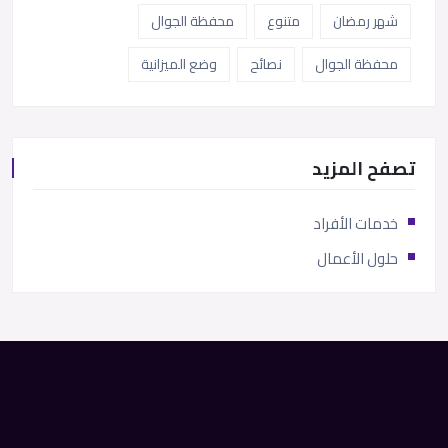
شهر رمضان
متنوع
محفظة الجوال
محفظة الجوال
نصائح
وضع الميزانية
تصفح المزيد
خدمات الأفراد
حلول الأعمال