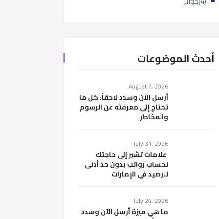
(4)
جوائز
أحدث الموضوعات
August 7, 2026
أرسل الآن وسدد لاحقاً: كل ما
تحتاج إلى معرفته عن الرسوم
والمخاطر
July 31, 2026
علامات تشير إلى حاجتك
لحساب رواتب بدون حد أدنى
للرصيد في الإمارات
July 24, 2026
ما هي ميزة أرسل الآن وسدد