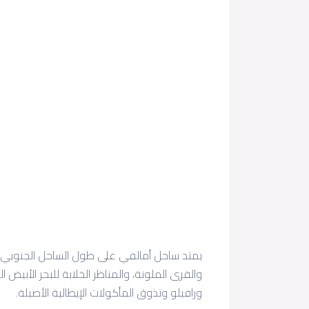
يمتد ساحل أمالفي على طول الساحل الجنوبي لإي
والقرى الملونة، والمناظر الخلابة للبحر الأبي
ورافيلو وتذوق المأكولات الإيطالية الأصيلة.