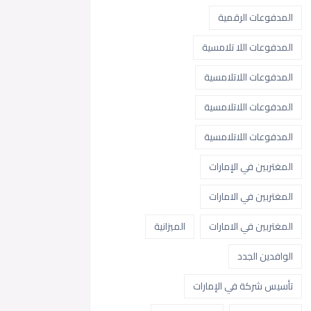
المدفوعات الرقمية
المدفوعات اللا تلامسية
المدفوعات اللاتلامسية
المدفوعات اللاتلامسية
المدفوعات اللاتلامسية
المغتربين في الإمارات
المغتربين في الامارات
المغتربين في الامارات
الميزانية
الوافدين الجدد
تأسيس شركة في الإمارات