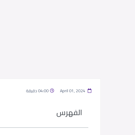
April 01, 2024
04:00 دقيقة
الفهرس