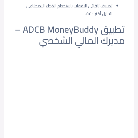
تصنيف تلقائي للنفقات باستخدام الذكاء الاصطناعي
لتحليل أكثر دقة.
تطبيق ADCB MoneyBuddy –
مديرك المالي الشخصي