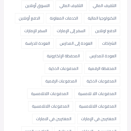
التثقيف المالي
التثقيف المالي
التسوق أونلاين
التكنولوجيا المالية
الخدمات المعاونة
الدفع أونلاين
الدفع اونلاين
السفر إلى الإمارات
السفر للإمارات
الشراكات
العودة إلى المدارس
العودة للدراسة
العودة للمدارس
المحفظة الإلكترونية
المحفظة الرقمية
المدفوعات الذكية
المدفوعات الذكية
المدفوعات الرقمية
المدفوعات اللا تلامسية
المدفوعات اللاتلامسية
المدفوعات اللاتلامسية
المدفوعات اللاتلامسية
المغتربين في الإمارات
المغتربين في الامارات