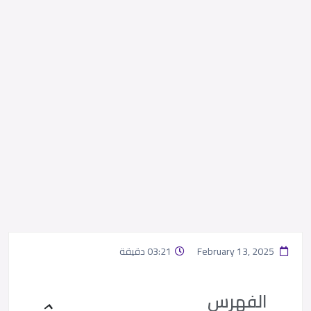
February 13, 2025
03:21 دقيقة
الفهرس