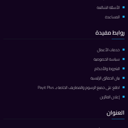
الأسئلة الشائعة
المساعدة
روابط مفيدة
خدمات الأعمال
سياسة الخصوصية
الشروط والأحكام
بيان الحقائق الرئيسية
اطلع على جميع الرسوم والمصاريف الخاصة بـ Payit Plus
إعلان الفائزين
العنوان