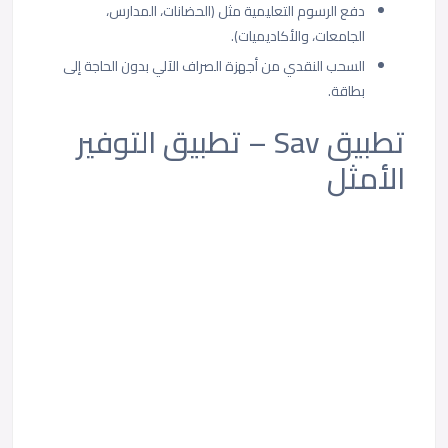
دفع الرسوم التعليمية مثل (الحضانات، المدارس،
الجامعات، والأكاديميات).
السحب النقدي من أجهزة الصراف الآلي بدون الحاجة إلى
بطاقة.
تطبيق Sav – تطبيق التوفير
الأمثل