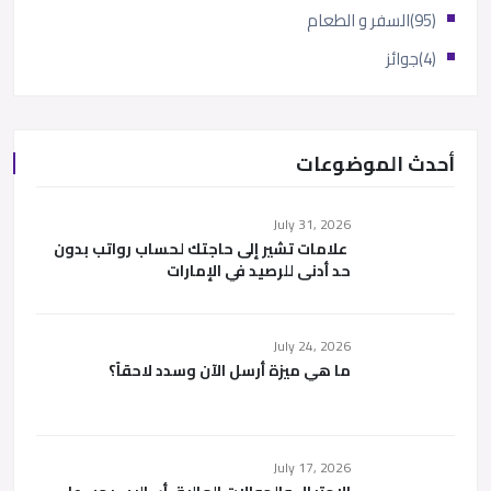
(95)
السفر و الطعام
(4)
جوائز
أحدث الموضوعات
July 31, 2026
علامات تشير إلى حاجتك لحساب رواتب بدون
حد أدنى للرصيد في الإمارات
July 24, 2026
ما هي ميزة أرسل الآن وسدد لاحقاً؟
July 17, 2026