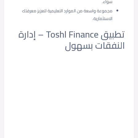
سواء.
مجموعة واسعة من الموارد التعليمية لتعزيز معرفتك
الاستثمارية.
تطبيق Toshl Finance – إدارة
النفقات بسهول