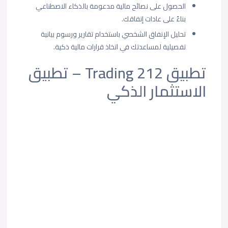
الحصول على نصائح مالية مدعومة بالذكاء الاصطناعي
بناءً على عادات إنفاقك.
تحليل الإنفاق الشخصي باستخدام تقارير ورسوم بيانية
تفصيلية لمساعدتك في اتخاذ قرارات مالية ذكية.
تطبيق Trading 212 – تطبيق
الاستثمار الذكي