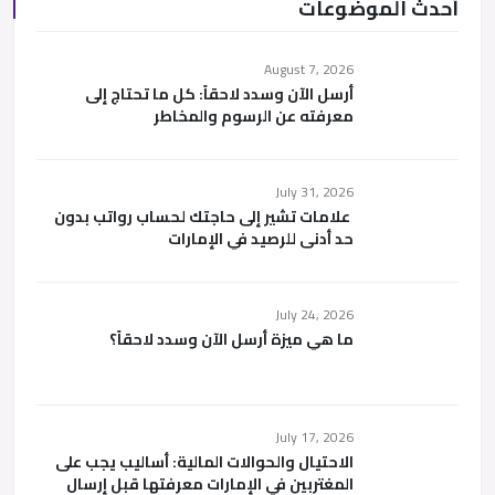
أحدث الموضوعات
August 7, 2026
أرسل الآن وسدد لاحقاً: كل ما تحتاج إلى
معرفته عن الرسوم والمخاطر
July 31, 2026
علامات تشير إلى حاجتك لحساب رواتب بدون
حد أدنى للرصيد في الإمارات
July 24, 2026
ما هي ميزة أرسل الآن وسدد لاحقاً؟
July 17, 2026
الاحتيال والحوالات المالية: أساليب يجب على
المغتربين في الإمارات معرفتها قبل إرسال