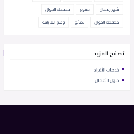
شهر رمضان
متنوع
محفظة الجوال
محفظة الجوال
نصائح
وضع الميزانية
تصفح المزيد
خدمات الأفراد
حلول الأعمال