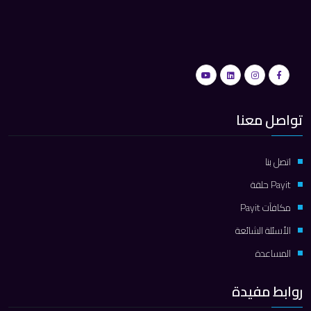
تواصل معنا
اتصل بنا
Payit حلقة
مكافآت Payit
الأسئلة الشائعة
المساعدة
روابط مفيدة