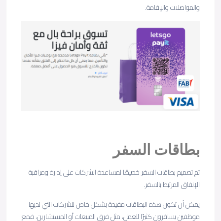
والمواصلات والإقامة.
بطاقات السفر
تم تصميم بطاقات السفر خصيصًا لمساعدة الشركات على إدارة ومراقبة
الإنفاق المرتبط بالسفر.
يمكن أن تكون هذه البطاقات مفيدة بشكل خاص للشركات التي لديها
موظفين يسافرون كثيرًا للعمل، مثل فرق المبيعات أو المستشارين، فمع