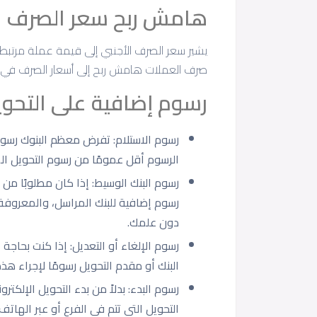
هامش ربح سعر الصرف
يشير سعر الصرف الأجنبي إلى قيمة عملة مرتبط
صرف العملات هامش ربح إلى أسعار الصرف في 
رسوم إضافية على التحويل
رسوم الاستلام: تفرض معظم البنوك رسومًا
الرسوم أقل عمومًا من رسوم التحويل الص
رسوم البنك الوسيط: إذا كان مطلوبًا من 
رسوم إضافية للبنك المراسل، والمعروفة 
دون علمك.
رسوم الإلغاء أو التعديل: إذا كنت بحاجة
البنك أو مقدم التحويل رسومًا لإجراء هذه 
رسوم البدء: بدلاً من بدء التحويل الإلكتر
التحويل التي تتم في الفرع أو عبر الهاتف.