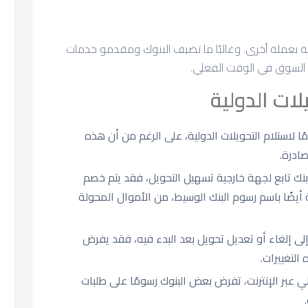
ة بعملة أخرى. وغالبًا ما تضيف البنوك ومقدمو خدمات
السوق في الوقت الفعلي.
ات الدولية
 لاستلام التحويلات الدولية، على الرغم من أن هذه
ادرة.
بنك تابع لجهة خارجية تسهيل التحويل، فقد يتم خصم
أيضًا باسم رسوم البنك الوسيط، من الأموال المحولة
 إلى إلغاء أو تعديل تحويل بعد البدء فيه، فقد يفرض
التغييرات.
وني عبر الإنترنت، تفرض بعض البنوك رسومًا على طلبات