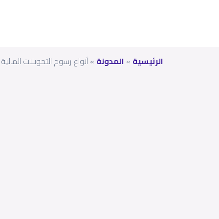
الرئيسية
»
المدونة
»
أنواع رسوم التحويلات المالية 