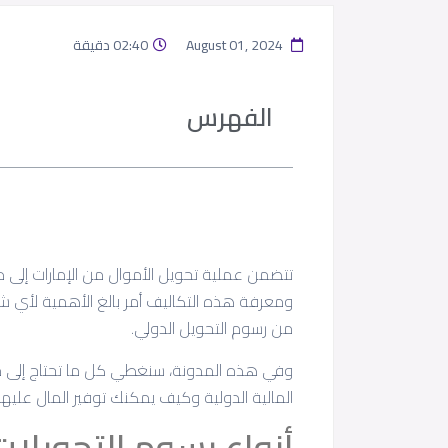
August 01, 2024
02:40 دقيقة
الفهرس
تتضمن عملية تحويل الأموال من الإمارات إلى 
ومعرفة هذه التكاليف أمر بالغ الأهمية لأي ش
من رسوم التحويل الدولي.
وفي هذه المدونة، سنغطي كل ما تحتاج إلى مع
المالية الدولية وكيف يمكنك توفير المال عليها.
أنواع رسوم التحويلات 