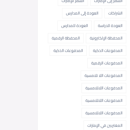
السفر إلى الإمارات
السفر للإمارات
الشراكات
العودة إلى المدارس
العودة للدراسة
العودة للمدارس
المحفظة الإلكترونية
المحفظة الرقمية
المدفوعات الذكية
المدفوعات الذكية
المدفوعات الرقمية
المدفوعات اللا تلامسية
المدفوعات اللاتلامسية
المدفوعات اللاتلامسية
المدفوعات اللاتلامسية
المغتربين في الإمارات