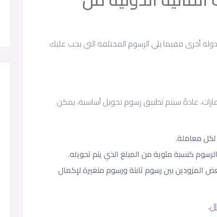
 دولة أخرى ففيما يلي الرسوم المختلفة التي يجب عليك
إمارات، عادةً سيتم تطبيق رسوم تحويل أساسية، يمكن
 لكل معاملة.
لرسوم كنسبة مئوية من المبلغ الذي يتم تحويله.
بعض المزودين بين رسوم ثابتة ورسوم متغيرة لإكمال
ل
.