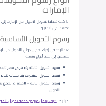
الإمارات
إذا كنت تخطط لتحويل الأموال من الإمارات إلى
وضعها في الاعتبار:
رسوم التحويل الأساسية
عند البدء في إجراء تحويل دولي للأموال من ال
تصنيفها إلى ثلاثة أنواع رئيسية:
رسوم التحويل الثابتة: يتم فرض سعر ثابت
رسوم التحويل المتغيرة: يتم حساب هذه ا
رسوم التحويل الثابتة + المتغيرة: يجمع 
التحويل.
اقرأ أيضًا
كيف يعمل مزودو خدمة تحويل الأموا