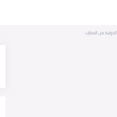
الدولية من الامارات