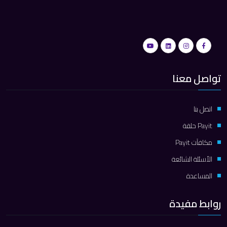
تواصل معنا
اتصل بنا
Payit حلقة
مكافآت Payit
الأسئلة الشائعة
المساعدة
روابط مفيدة