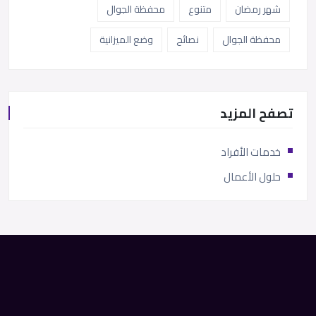
شهر رمضان
متنوع
محفظة الجوال
محفظة الجوال
نصائح
وضع الميزانية
تصفح المزيد
خدمات الأفراد
حلول الأعمال