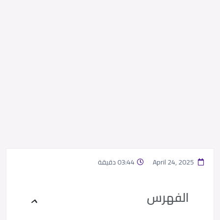
April 24, 2025
03:44 دقيقة
الفهرس