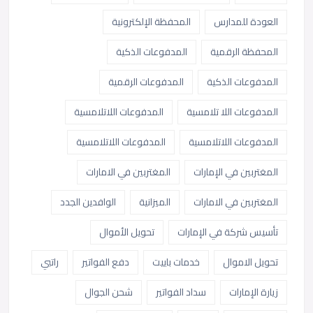
العودة للمدارس
المحفظة الإلكترونية
المحفظة الرقمية
المدفوعات الذكية
المدفوعات الذكية
المدفوعات الرقمية
المدفوعات اللا تلامسية
المدفوعات اللاتلامسية
المدفوعات اللاتلامسية
المدفوعات اللاتلامسية
المغتربين في الإمارات
المغتربين في الامارات
المغتربين في الامارات
الميزانية
الوافدين الجدد
تأسيس شركة في الإمارات
تحويل الأموال
تحويل الاموال
خدمات باييت
دفع الفواتير
راتبي
زيارة الإمارات
سداد الفواتير
شحن الجوال