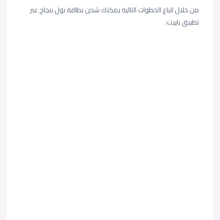
من خلال اتباع الخطوات التالية يمكنك شحن بطاقة نول بنجاح عبر
تطبيق باييت: