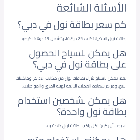
الأسئلة الشائعة
كم سعر بطاقة نول في دبي؟
بطاقة نول الفضية تكلف 25 درهمًا، وتشمل 19 درهمًا كرصيد.
هل يمكن للسياح الحصول
على بطاقة نول في دبي؟
نعم، يمكن للسياح شراء بطاقات نول من مكاتب التذاكر، وماكينات
البيع، ومراكز سعادة العملاء التابعة لهيئة الطرق والمواصلات.
هل يمكن لشخصين استخدام
بطاقة نول واحدة؟
لا، يجب أن يكون لكل راكب بطاقة نول خاصة به.