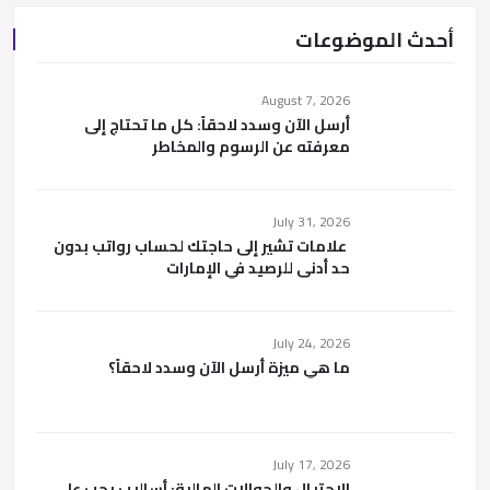
أحدث الموضوعات
August 7, 2026
أرسل الآن وسدد لاحقاً: كل ما تحتاج إلى
معرفته عن الرسوم والمخاطر
July 31, 2026
علامات تشير إلى حاجتك لحساب رواتب بدون
حد أدنى للرصيد في الإمارات
July 24, 2026
ما هي ميزة أرسل الآن وسدد لاحقاً؟
July 17, 2026
الاحتيال والحوالات المالية: أساليب يجب على