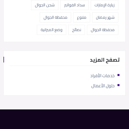
زيارة الإمارات
سداد الفواتير
شحن الجوال
شهر رمضان
متنوع
محفظة الجوال
محفظة الجوال
نصائح
وضع الميزانية
تصفح المزيد
خدمات الأفراد
حلول الأعمال