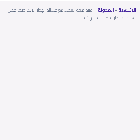
الرئيسية
»
المدونة
»
اغتنم متعة العطاء مع قسائم الهدايا الإلكترونية: أفضل
العلامات التجارية وخيارات لا نهائية