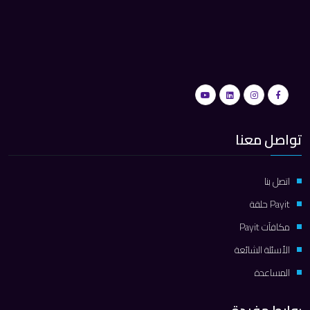
تواصل معنا
اتصل بنا
Payit حلقة
مكافآت Payit
الأسئلة الشائعة
المساعدة