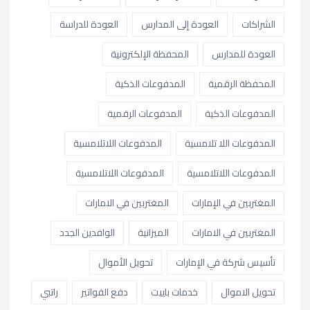
الشراكات
العودة إلى المدارس
العودة للدراسة
العودة للمدارس
المحفظة الإلكترونية
المحفظة الرقمية
المدفوعات الذكية
المدفوعات الذكية
المدفوعات الرقمية
المدفوعات اللا تلامسية
المدفوعات اللاتلامسية
المدفوعات اللاتلامسية
المدفوعات اللاتلامسية
المغتربين في الإمارات
المغتربين في الامارات
المغتربين في الامارات
الميزانية
الوافدين الجدد
تأسيس شركة في الإمارات
تحويل الأموال
تحويل الاموال
خدمات باييت
دفع الفواتير
راتبي