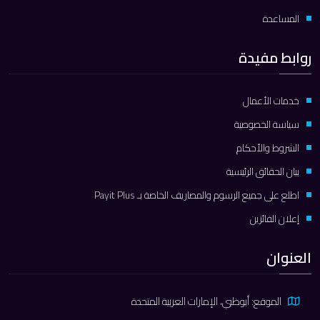
المساعدة
روابط مفيدة
خدمات الأعمال
سياسة الخصوصية
الشروط والأحكام
بيان الحقائق الرئيسية
اطلع على جميع الرسوم والمصاريف الخاصة بـ Payit Plus
إعلان الفائزين
العنوان
الموقع: أبوظبي، الإمارات العربية المتحدة