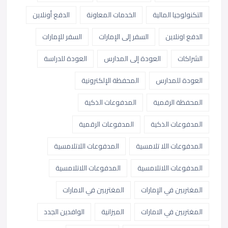
التكنولوجيا المالية
الخدمات المعاونة
الدفع أونلاين
الدفع اونلاين
السفر إلى الإمارات
السفر للإمارات
الشراكات
العودة إلى المدارس
العودة للدراسة
العودة للمدارس
المحفظة الإلكترونية
المحفظة الرقمية
المدفوعات الذكية
المدفوعات الذكية
المدفوعات الرقمية
المدفوعات اللا تلامسية
المدفوعات اللاتلامسية
المدفوعات اللاتلامسية
المدفوعات اللاتلامسية
المغتربين في الإمارات
المغتربين في الامارات
المغتربين في الامارات
الميزانية
الوافدين الجدد