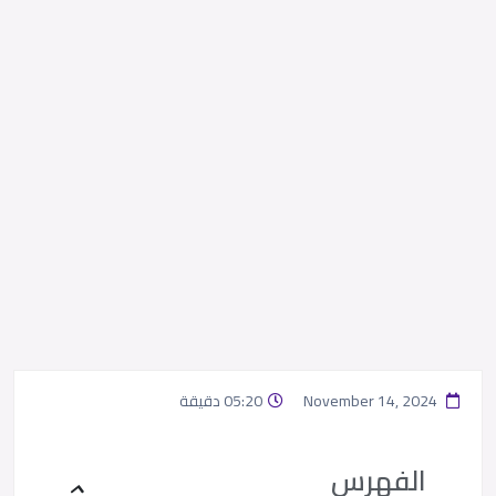
November 14, 2024
05:20 دقيقة
الفهرس