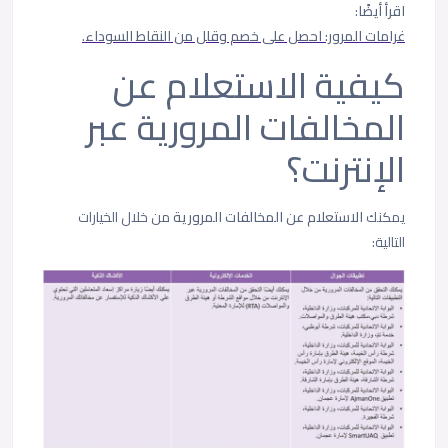
اقرأ أيضًا
:
غرامات المرور: احصل على خصم وقلل من النقاط السوداء.
كيفية الاستعلام عن
المخالفات المرورية عبر
الإنترنت؟
يمكنك
الاستعلام عن المخالفات المرورية
من خلال الخيارات
التالية: