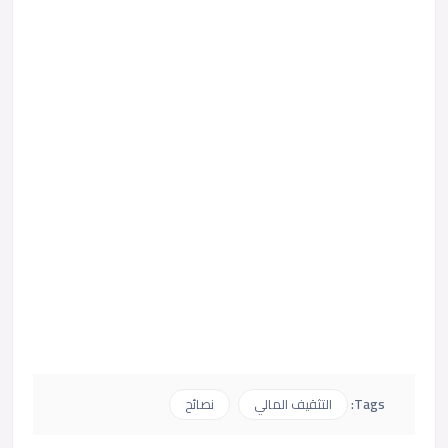
Tags:
التثقيف المالي
نصائح