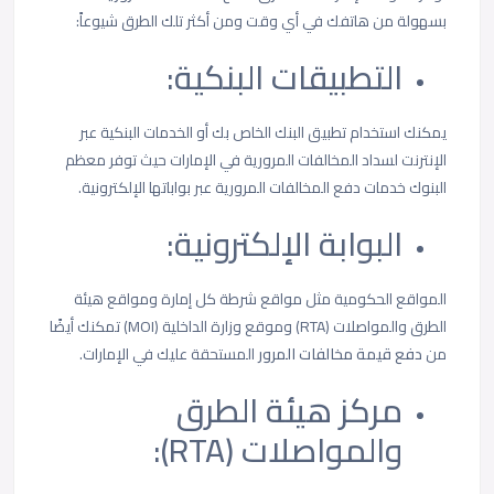
بسهولة من هاتفك في أي وقت ومن أكثر تلك الطرق شيوعاً:
التطبيقات البنكية:
يمكنك استخدام تطبيق البنك الخاص بك أو الخدمات البنكية عبر
الإنترنت لسداد المخالفات المرورية في الإمارات حيث توفر معظم
البنوك خدمات دفع المخالفات المرورية عبر بواباتها الإلكترونية.
البوابة الإلكترونية:
المواقع الحكومية مثل مواقع شرطة كل إمارة ومواقع هيئة
الطرق والمواصلات (RTA) وموقع وزارة الداخلية (MOI) تمكنك أيضًا
من
دفع قيمة مخالفات المرور
المستحقة عليك في الإمارات.
مركز هيئة الطرق
والمواصلات (RTA):