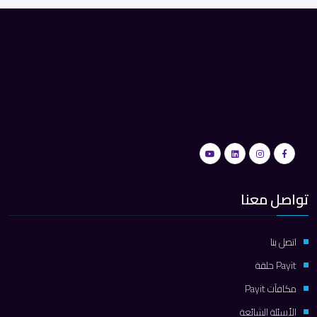
تواصل معنا
اتصل بنا
Payit حلقة
مكافآت Payit
الأسئلة الشائعة