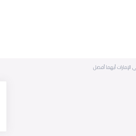
في الإمارات أيهما أفضل