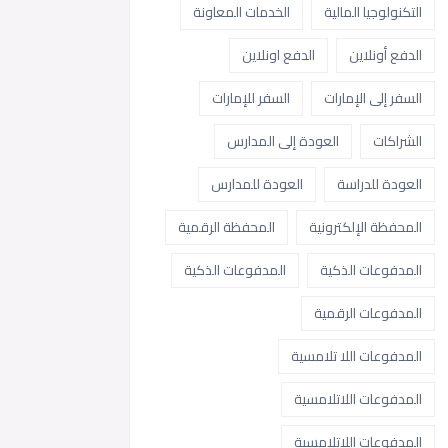
التكنولوجيا المالية
الخدمات المعاونة
الدفع أونلاين
الدفع اونلاين
السفر إلى الإمارات
السفر للإمارات
الشراكات
العودة إلى المدارس
العودة للدراسة
العودة للمدارس
المحفظة الإلكترونية
المحفظة الرقمية
المدفوعات الذكية
المدفوعات الذكية
المدفوعات الرقمية
المدفوعات اللا تلامسية
المدفوعات اللاتلامسية
المدفوعات اللاتلامسية