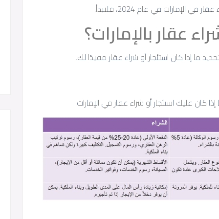
الإمارات في عام 2024، فلنبدأ.
اء عقار بالإمارات؟
د ما إذا كان استئجار أو شراء عقار مفيدًا لك.
ذا كان عليك استئجار أو شراء عقار في الإمارات.