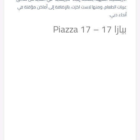
عربات الطعام، ومنها لاست اكزت، بالإضافة إلى أماكن مؤقتة في
أنحاء دبي.
بيازا 17 – Piazza 17