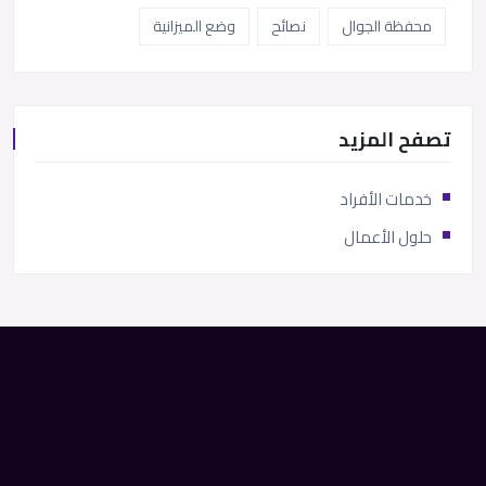
محفظة الجوال
نصائح
وضع الميزانية
تصفح المزيد
خدمات الأفراد
حلول الأعمال