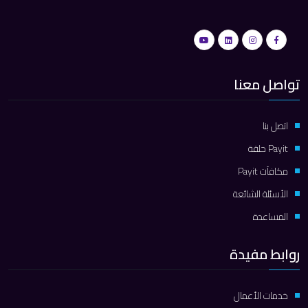
تواصل معنا
اتصل بنا
Payit حلقة
مكافآت Payit
الأسئلة الشائعة
المساعدة
روابط مفيدة
خدمات الأعمال