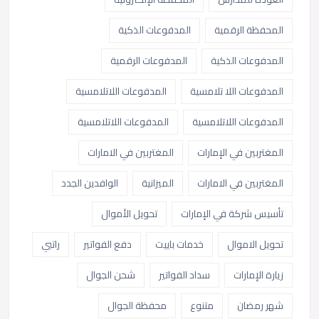
المحفظة الرقمية
المدفوعات الذكية
المدفوعات الذكية
المدفوعات الرقمية
المدفوعات اللا تلامسية
المدفوعات اللاتلامسية
المدفوعات اللاتلامسية
المدفوعات اللاتلامسية
المغتربين في الإمارات
المغتربين في الامارات
المغتربين في الامارات
الميزانية
الوافدين الجدد
تأسيس شركة في الإمارات
تحويل الأموال
تحويل الاموال
خدمات باييت
دفع الفواتير
راتبي
زيارة الإمارات
سداد الفواتير
شحن الجوال
شهر رمضان
متنوع
محفظة الجوال