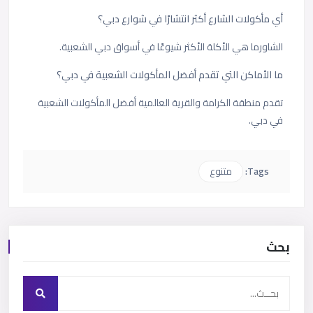
أي مأكولات الشارع أكثر انتشارًا في شوارع دبي؟
الشاورما هي الأكلة الأكثر شيوعًا في أسواق دبي الشعبية.
ما الأماكن التي تقدم أفضل المأكولات الشعبية في دبي؟
تقدم منطقة الكرامة والقرية العالمية أفضل المأكولات الشعبية
في دبي.
Tags:
متنوع
بحث