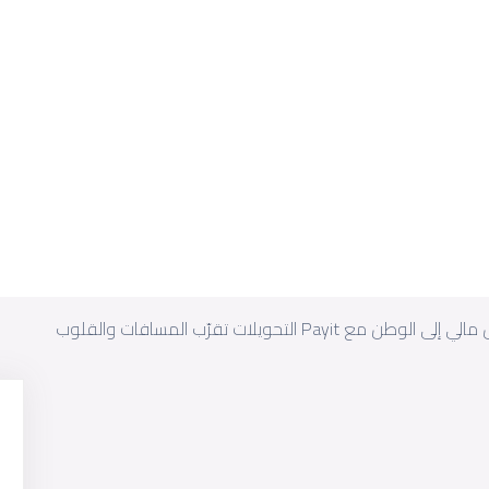
Pa التحويلات تقرّب المسافات والقلوب