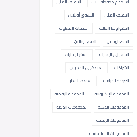
استخدام محفظة باييت
التثقيف المالي
التثقيف المالي
التسوق أونلاين
التكنولوجيا المالية
الخدمات المعاونة
الدفع أونلاين
الدفع اونلاين
السفر إلى الإمارات
السفر للإمارات
الشراكات
العودة إلى المدارس
العودة للدراسة
العودة للمدارس
المحفظة الإلكترونية
المحفظة الرقمية
المدفوعات الذكية
المدفوعات الذكية
المدفوعات الرقمية
المدفوعات اللا تلامسية