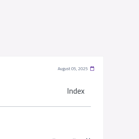
August 05, 2025
Index