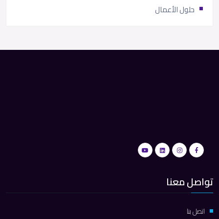
حلول الأعمال
تواصل معنا
اتصل بنا