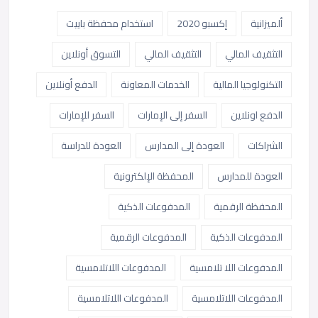
ألميزانية
إكسبو 2020
استخدام محفظة باييت
التثقيف المالي
التثقيف المالي
التسوق أونلاين
التكنولوجيا المالية
الخدمات المعاونة
الدفع أونلاين
الدفع اونلاين
السفر إلى الإمارات
السفر للإمارات
الشراكات
العودة إلى المدارس
العودة للدراسة
العودة للمدارس
المحفظة الإلكترونية
المحفظة الرقمية
المدفوعات الذكية
المدفوعات الذكية
المدفوعات الرقمية
المدفوعات اللا تلامسية
المدفوعات اللاتلامسية
المدفوعات اللاتلامسية
المدفوعات اللاتلامسية