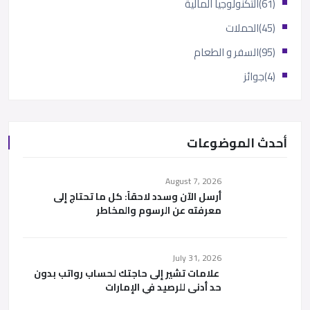
(61)
التكنولوجيا المالية
(45)
الحملات
(95)
السفر و الطعام
(4)
جوائز
أحدث الموضوعات
August 7, 2026
أرسل الآن وسدد لاحقاً: كل ما تحتاج إلى
معرفته عن الرسوم والمخاطر
July 31, 2026
علامات تشير إلى حاجتك لحساب رواتب بدون
حد أدنى للرصيد في الإمارات