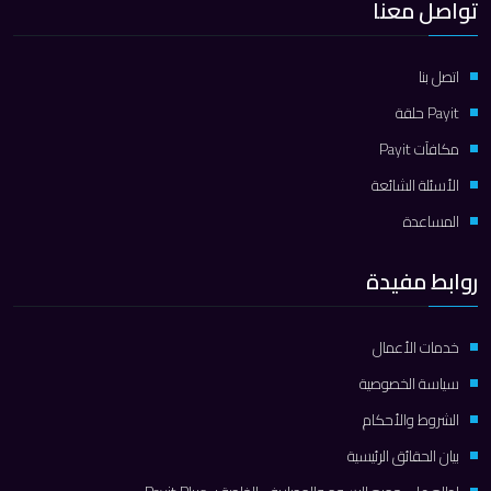
تواصل معنا
اتصل بنا
Payit حلقة
مكافآت Payit
الأسئلة الشائعة
المساعدة
روابط مفيدة
خدمات الأعمال
سياسة الخصوصية
الشروط والأحكام
بيان الحقائق الرئيسية