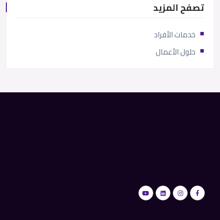
تصفح المزيد
خدمات الأفراد
حلول الأعمال