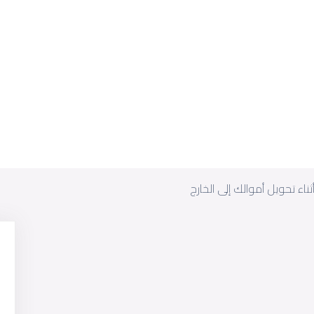
ناء تحويل أموالك إلى الخارج