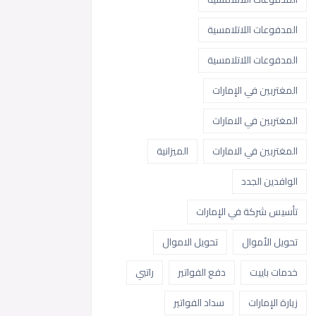
المدفوعات اللاتلامسية
المدفوعات اللاتلامسية
المغتربين في الإمارات
المغتربين في الامارات
المغتربين في الامارات
الميزانية
الوافدين الجدد
تأسيس شركة في الإمارات
تحويل الأموال
تحويل الاموال
خدمات باييت
دفع الفواتير
راتبي
زيارة الإمارات
سداد الفواتير