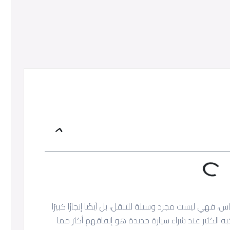
 فهي ليست مجرد وسيلة للتنقل، بل أيضًا إنجازًا كبيرًا
كبه الكثير عند شراء سيارة جديدة هو إنفاقهم أكثر مما