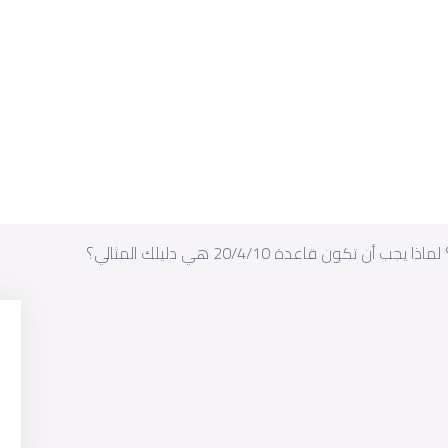
 تكون قاعدة 20/4/10 هي دليلك المثالي؟