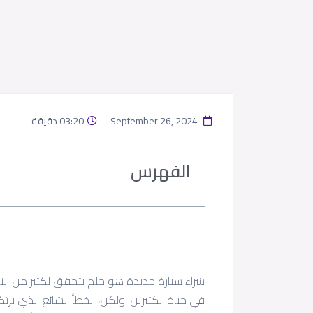
September 26, 2024
03:20 دقيقة
الفهرس
شراء سيارة جديدة هو حلم يتحقق لكثير من الناس،
في حياة الكثيرين. ولكن، الخطأ الشائع الذي يرت