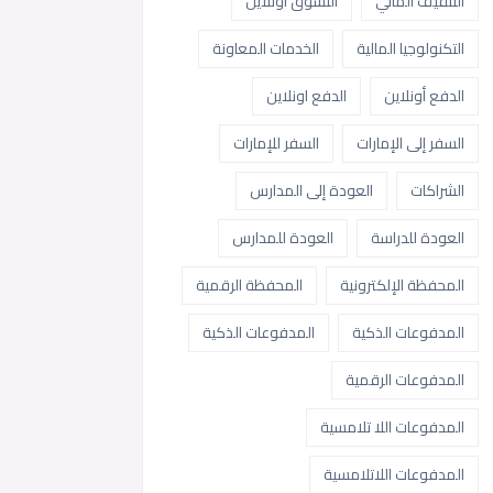
التثقيف المالي
التسوق أونلاين
التكنولوجيا المالية
الخدمات المعاونة
الدفع أونلاين
الدفع اونلاين
السفر إلى الإمارات
السفر للإمارات
الشراكات
العودة إلى المدارس
العودة للدراسة
العودة للمدارس
المحفظة الإلكترونية
المحفظة الرقمية
المدفوعات الذكية
المدفوعات الذكية
المدفوعات الرقمية
المدفوعات اللا تلامسية
المدفوعات اللاتلامسية