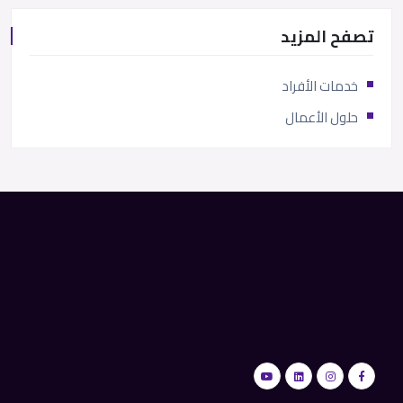
تصفح المزيد
خدمات الأفراد
حلول الأعمال