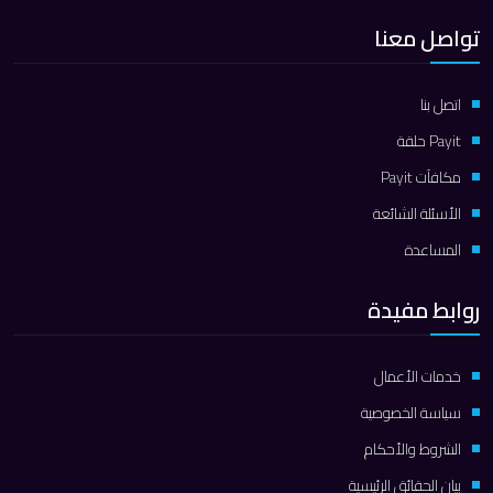
تواصل معنا
اتصل بنا
Payit حلقة
مكافآت Payit
الأسئلة الشائعة
المساعدة
روابط مفيدة
خدمات الأعمال
سياسة الخصوصية
الشروط والأحكام
بيان الحقائق الرئيسية