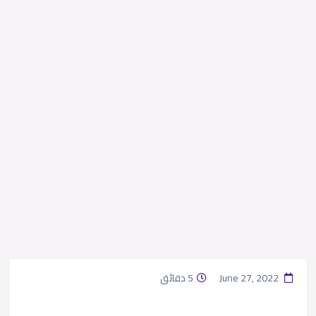
June 27, 2022
5 دقائق