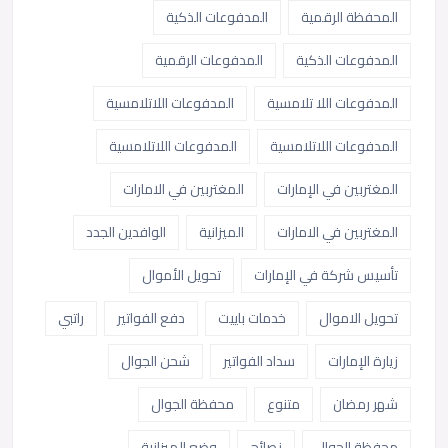
المحفظة الرقمية
المدفوعات الذكية
المدفوعات الذكية
المدفوعات الرقمية
المدفوعات اللا تلامسية
المدفوعات اللاتلامسية
المدفوعات اللاتلامسية
المدفوعات اللاتلامسية
المغتربين في الإمارات
المغتربين في الامارات
المغتربين في الامارات
الميزانية
الوافدين الجدد
تأسيس شركة في الإمارات
تحويل الأموال
تحويل الاموال
خدمات باييت
دفع الفواتير
راتبي
زيارة الإمارات
سداد الفواتير
شحن الجوال
شهر رمضان
متنوع
محفظة الجوال
محفظة الجوال
نصائح
وضع الميزانية