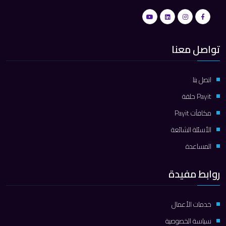
تواصل معنا
اتصل بنا
Payit حلقة
مكافآت Payit
الأسئلة الشائعة
المساعدة
روابط مفيدة
خدمات الأعمال
سياسة الخصوصية