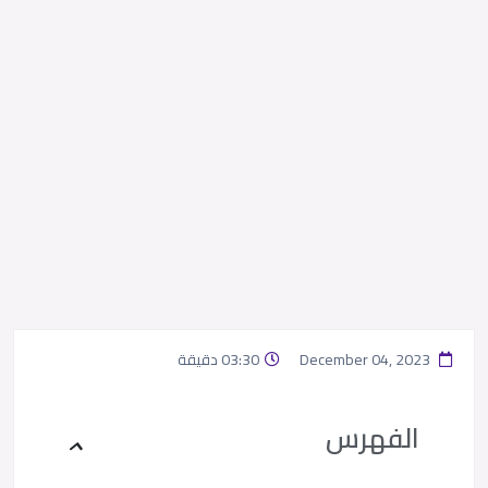
December 04, 2023
03:30 دقيقة
الفهرس