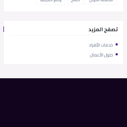
تصفح المزيد
خدمات الأفراد
حلول الأعمال