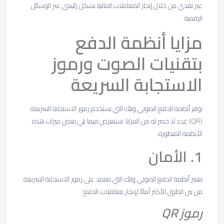
غير نقدي من خلال إنجاز المعاملات المالية بشكل رئيسي عبر الوسائل
الرقمية.
مزايا أنظمة الدفع
بتقنيات الصوت ورموز
الاستجابة السريعة
توفر أنظمة الدفع الصوتي وتلك التي تستخدم رموز الاستجابة السريعة
(QR) عدد لا حصر له من المزايا. نستعرض فيما يلي بعض ميزات هذه
الأنظمة المتطورة.
1. الأمان
تعتبر أنظمة الدفع الصوتي وتلك التي تعتمد على رموز الاستجابة السريعة
من بين الطرق الأكثر أمانًا لإنجاز معاملات الدفع.
رموز
QR