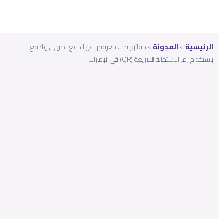
الرئيسية
»
المدونة
»
حقائق يجب معرفتها عن الدفع الصوتي والدفع
باستخدام رمز الاستجابة السريعة (QR) في الإمارات