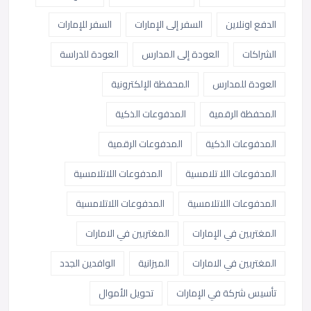
الدفع اونلاين
السفر إلى الإمارات
السفر للإمارات
الشراكات
العودة إلى المدارس
العودة للدراسة
العودة للمدارس
المحفظة الإلكترونية
المحفظة الرقمية
المدفوعات الذكية
المدفوعات الذكية
المدفوعات الرقمية
المدفوعات اللا تلامسية
المدفوعات اللاتلامسية
المدفوعات اللاتلامسية
المدفوعات اللاتلامسية
المغتربين في الإمارات
المغتربين في الامارات
المغتربين في الامارات
الميزانية
الوافدين الجدد
تأسيس شركة في الإمارات
تحويل الأموال