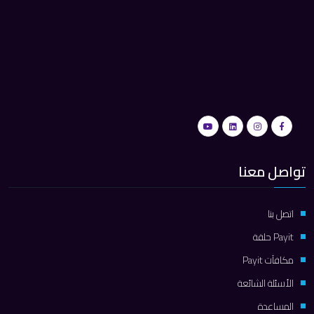
تواصل معنا
اتصل بنا
Payit حلقة
مكافآت Payit
الأسئلة الشائعة
المساعدة