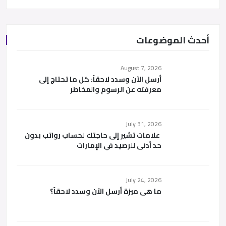
أحدث الموضوعات
August 7, 2026
أرسل الآن وسدد لاحقاً: كل ما تحتاج إلى
معرفته عن الرسوم والمخاطر
July 31, 2026
علامات تشير إلى حاجتك لحساب رواتب بدون
حد أدنى للرصيد في الإمارات
July 24, 2026
ما هي ميزة أرسل الآن وسدد لاحقاً؟