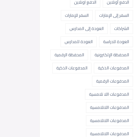
الدفع أونلاين
الدفع اونلاين
السفر إلى الإمارات
السفر للإمارات
الشراكات
العودة إلى المدارس
العودة للدراسة
العودة للمدارس
المحفظة الإلكترونية
المحفظة الرقمية
المدفوعات الذكية
المدفوعات الذكية
المدفوعات الرقمية
المدفوعات اللا تلامسية
المدفوعات اللاتلامسية
المدفوعات اللاتلامسية
المدفوعات اللاتلامسية