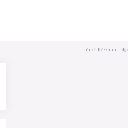
ميزات المحفظة الرقمية