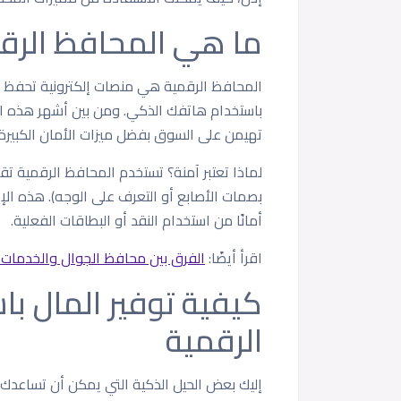
ما هي المحافظ الرق
المحافظ الرقمية هي منصات إلكترونية تحفظ م
تهيمن على السوق بفضل ميزات الأمان الكبيرة و
لماذا تعتبر آمنة؟ تستخدم المحافظ الرقمية تقن
بصمات الأصابع أو التعرف على الوجه). هذه الإج
أمانًا من استخدام النقد أو البطاقات الفعلية.
اقرأ أيضًا:
الفرق بين محافظ الجوال والخدمات 
كيفية توفير المال ب
الرقمية
إليك بعض الحيل الذكية التي يمكن أن تساعدك 