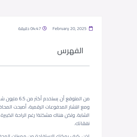
February 20, 2025
04:47 دقيقة
الفهرس
ومع انتشار المدفوعات الرقمية، أصبحت المحافظ 
الشابة. ولكن هناك مشكلة! رغم الراحة الكبير
نفقاتك.
إذن، كيف يمكنك الاستفادة من مميزات المحفظة