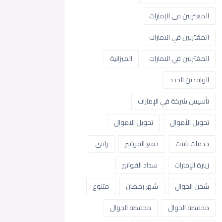
المغتربين في الإمارات
المغتربين في الامارات
المغتربين في الامارات
الميزانية
الوافدين الجدد
تأسيس شركة في الإمارات
تحويل الأموال
تحويل الاموال
خدمات باييت
دفع الفواتير
راتبي
زيارة الإمارات
سداد الفواتير
شحن الجوال
شهر رمضان
متنوع
محفظة الجوال
محفظة الجوال