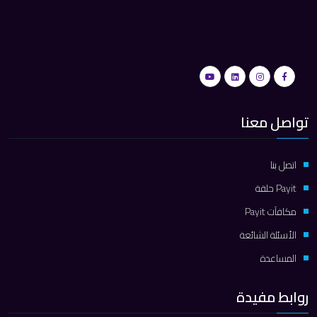
تواصل معنا
اتصل بنا
Payit حلقة
مكافآت Payit
الأسئلة الشائعة
المساعدة
روابط مفيدة