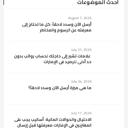
أحدث الموضوعات
August 7, 2026
أرسل الآن وسدد لاحقاً: كل ما تحتاج إلى
معرفته عن الرسوم والمخاطر
July 31, 2026
علامات تشير إلى حاجتك لحساب رواتب بدون
حد أدنى للرصيد في الإمارات
July 24, 2026
ما هي ميزة أرسل الآن وسدد لاحقاً؟
July 17, 2026
الاحتيال والحوالات المالية: أساليب يجب على
المغتربين في الإمارات معرفتها قبل إرسال