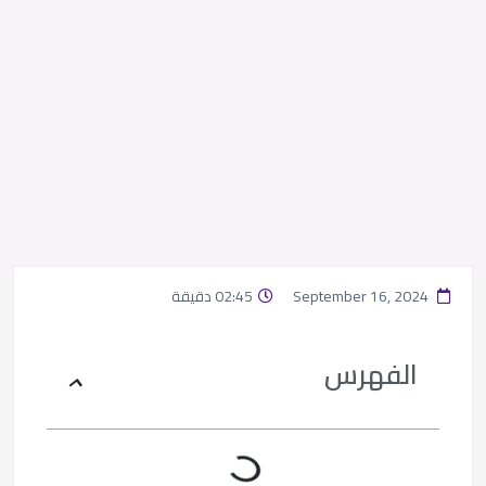
September 16, 2024
02:45 دقيقة
الفهرس