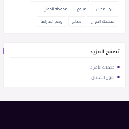
شهر رمضان
متنوع
محفظة الجوال
محفظة الجوال
نصائح
وضع الميزانية
تصفح المزيد
خدمات الأفراد
حلول الأعمال