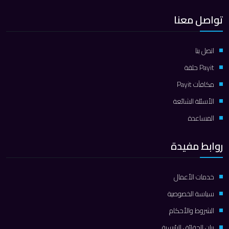
تواصل معنا
اتصل بنا
Payit حلقة
مكافآت Payit
الأسئلة الشائعة
المساعدة
روابط مفيدة
خدمات الأعمال
سياسة الخصوصية
الشروط والأحكام
بيان الحقائق الرئيسية