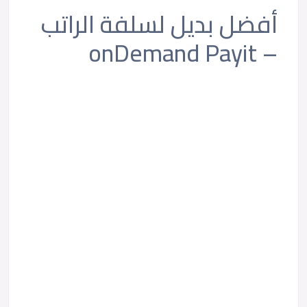
أفضل بديل لسلفة الراتب
– onDemand Payit