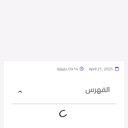
April 21, 2025
03:14 دقيقة
الفهرس