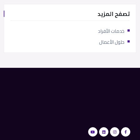
تصفح المزيد
خدمات الأفراد
حلول الأعمال