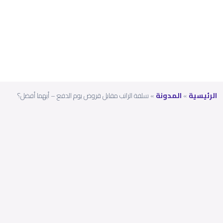
أفضل
؟
الرئيسية
»
المدونة
»
سلفة الراتب مقابل قروض يوم الدفع – أيهما أفضل؟