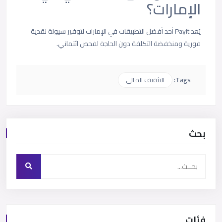
الإمارات؟
يُعد Payit أحد أفضل التطبيقات في الإمارات لتوفير سيولة نقدية
فورية ومنخفضة التكلفة دون الحاجة لفحص ائتماني.
Tags:
التثقيف المالي
بحث
فئات