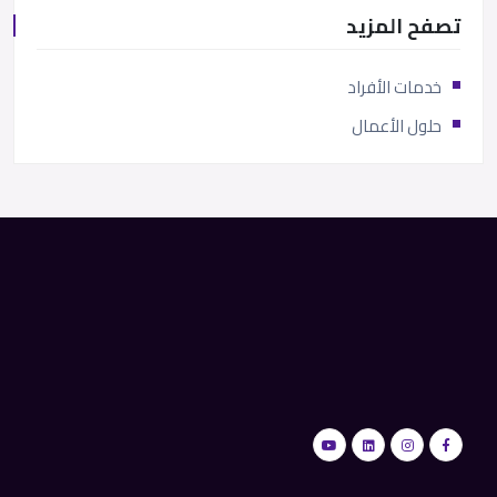
تصفح المزيد
خدمات الأفراد
حلول الأعمال