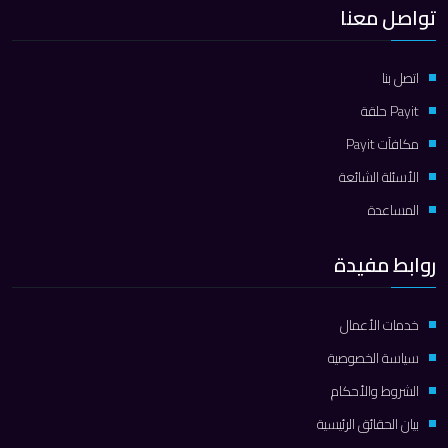
تواصل معنا
اتصل بنا
Payit حلقة
مكافآت Payit
الأسئلة الشائعة
المساعدة
روابط مفيدة
خدمات الأعمال
سياسة الخصوصية
الشروط والأحكام
بيان الحقائق الرئيسية