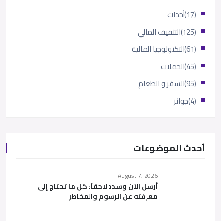
(17)
أحداث
(125)
التثقيف المالي
(61)
التكنولوجيا المالية
(45)
الحملات
(95)
السفر و الطعام
(4)
جوائز
أحدث الموضوعات
August 7, 2026
أرسل الآن وسدد لاحقاً: كل ما تحتاج إلى
معرفته عن الرسوم والمخاطر