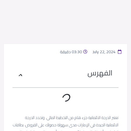
July 22, 2024
03:30 دقيقة
الفهرس
تعتبر الدرجة الائتمانية جزء هام من التخطيط المالي. وتحدد الدرجة
الائتمانية الجيدة في الإمارات مدى سهولة حصولك على القروض، بطاقات