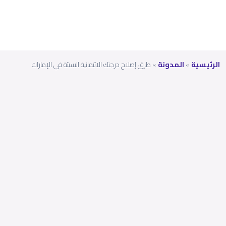
الرئيسية
»
المدونة
»
طرق إصلاح درجتك الائتمانية السيئة في الإمارات