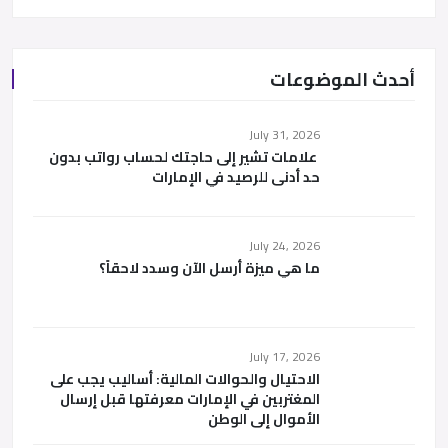
أحدث الموضوعات
July 31, 2026
علامات تشير إلى حاجتك لحساب رواتب بدون
حد أدنى للرصيد في الإمارات
July 24, 2026
ما هي ميزة أرسل الآن وسدد لاحقاً؟
July 17, 2026
الاحتيال والحوالات المالية: أساليب يجب على
المغتربين في الإمارات معرفتها قبل إرسال
الأموال إلى الوطن