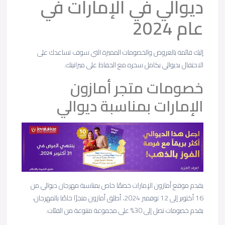
ديوالي في الإمارات في
عام 2024
إليك قائمة بالعروض والخصومات المميزة التي سوف تساعدك على
الاحتفال بديوالي بكامل سحره مع الحفاظ على ميزانيتك.
خصومات متجر أمازون
الإمارات بمناسبة ديوالي
يقدم موقع أمازون الإمارات خصمًا خاص بمناسبة مهرجان ديوالي من
16 أكتوبر إلى 12 نوفمبر 2024، أطلق أمازون متجرًا خاصًا بالمهرجان،
يقدم خصومات تصل إلى 30% على مجموعة متنوعة من الفئات.