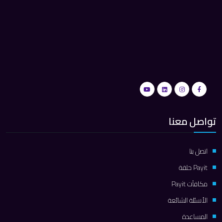
تواصل معنا
اتصل بنا
Payit حلقة
مكافآت Payit
الأسئلة الشائعة
المساعدة