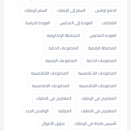
الدفع اونلاين
السفر إلى الإمارات
السفر للإمارات
الشراكات
العودة إلى المدارس
العودة للدراسة
العودة للمدارس
المحفظة الإلكترونية
المحفظة الرقمية
المدفوعات الذكية
المدفوعات الذكية
المدفوعات الرقمية
المدفوعات اللا تلامسية
المدفوعات اللاتلامسية
المدفوعات اللاتلامسية
المدفوعات اللاتلامسية
المغتربين في الإمارات
المغتربين في الامارات
المغتربين في الامارات
الميزانية
الوافدين الجدد
تأسيس شركة في الإمارات
تحويل الأموال