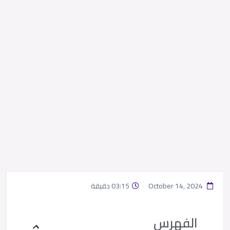
October 14, 2024
03:15 دقيقة
الفهرس