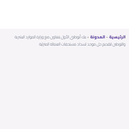
الرئيسية
»
المدونة
»
بنك أبوظبي الأول يتعاون مع وزارة الموارد البشرية
والتوطين لتقديم حل موحد لسداد مستحقات العمالة المنزلية