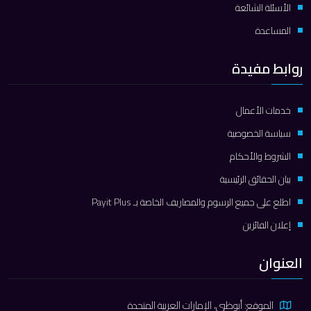
الأسئلة الشائعة
المساعدة
روابط مفيدة
خدمات الأعمال
سياسة الخصوصية
الشروط والأحكام
بيان الحقائق الرئيسية
اطلع على جميع الرسوم والمصاريف الخاصة بـ Payit Plus
إعلان الفائزين
العنوان
الموقع: أبوظبي، الإمارات العربية المتحدة