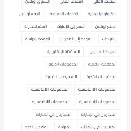
التثقيف المالي
التثقيف المالي
التسوق أونلاين
التكنولوجيا المالية
الخدمات المعاونة
الدفع أونلاين
الدفع اونلاين
السفر إلى الإمارات
السفر للإمارات
الشراكات
العودة إلى المدارس
العودة للدراسة
العودة للمدارس
المحفظة الإلكترونية
المحفظة الرقمية
المدفوعات الذكية
المدفوعات الذكية
المدفوعات الرقمية
المدفوعات اللا تلامسية
المدفوعات اللاتلامسية
المدفوعات اللاتلامسية
المدفوعات اللاتلامسية
المغتربين في الإمارات
المغتربين في الامارات
المغتربين في الامارات
الميزانية
الوافدين الجدد