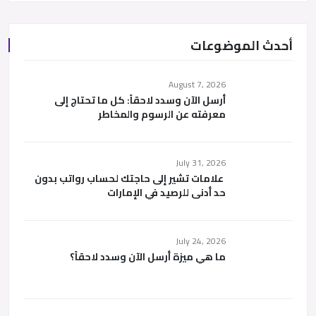
أحدث الموضوعات
August 7, 2026
أرسل الآن وسدد لاحقاً: كل ما تحتاج إلى
معرفته عن الرسوم والمخاطر
July 31, 2026
علامات تشير إلى حاجتك لحساب رواتب بدون
حد أدنى للرصيد في الإمارات
July 24, 2026
ما هي ميزة أرسل الآن وسدد لاحقاً؟