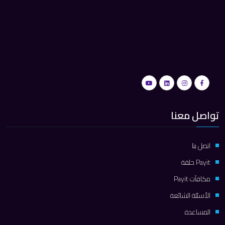
تواصل معنا
اتصل بنا
Payit حلقة
مكافآت Payit
الأسئلة الشائعة
المساعدة