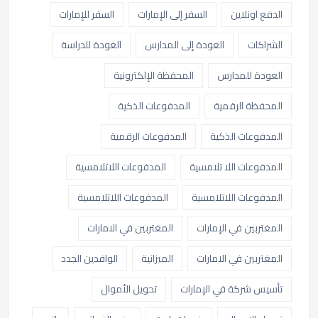
الدفع اونلاين
السفر إلى الإمارات
السفر للإمارات
الشراكات
العودة إلى المدارس
العودة للدراسة
العودة للمدارس
المحفظة الإلكترونية
المحفظة الرقمية
المدفوعات الذكية
المدفوعات الذكية
المدفوعات الرقمية
المدفوعات اللا تلامسية
المدفوعات اللاتلامسية
المدفوعات اللاتلامسية
المدفوعات اللاتلامسية
المغتربين في الإمارات
المغتربين في الامارات
المغتربين في الامارات
الميزانية
الوافدين الجدد
تأسيس شركة في الإمارات
تحويل الأموال