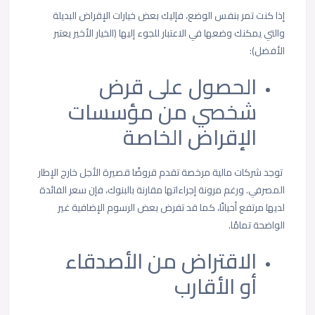
إذا كنت تمر بنفس الوضع، فإليك بعض خيارات الإقراض البديلة
والتي يمكنك وضعها في الاعتبار للجوء إليها (الخيار الأخير يعتبر
الأفضل):
الحصول على قرض
شخصي من مؤسسات
الإقراض الخاصة
توجد شركات مالية مرخصة تقدم قروضًا قصيرة الأجل خارج الإطار
المصرفي. ورغم مرونة إجراءاتها مقارنة بالبنوك، فإن سعر الفائدة
لديها مرتفع أحيانًا، كما قد تفرض بعض الرسوم الإضافية غير
الواضحة تمامًا.
الاقتراض من الأصدقاء
أو الأقارب