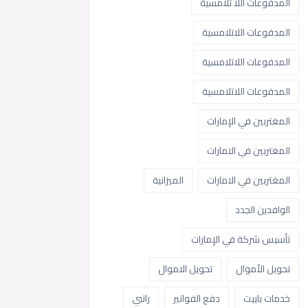
المدفوعات اللا تلامسية
المدفوعات اللاتلامسية
المدفوعات اللاتلامسية
المدفوعات اللاتلامسية
المغتربين في الإمارات
المغتربين في الامارات
المغتربين في الامارات
الميزانية
الوافدين الجدد
تأسيس شركة في الإمارات
تحويل الأموال
تحويل الاموال
خدمات باييت
دفع الفواتير
راتبي