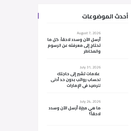
أحدث الموضوعات
August 7, 2026
أرسل الآن وسدد لاحقاً: كل ما
تحتاج إلى معرفته عن الرسوم
والمخاطر
July 31, 2026
علامات تشير إلى حاجتك
لحساب رواتب بدون حد أدنى
للرصيد في الإمارات
July 24, 2026
ما هي ميزة أرسل الآن وسدد
لاحقاً؟