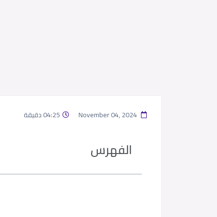
November 04, 2024
04:25 دقيقة
الفهرس