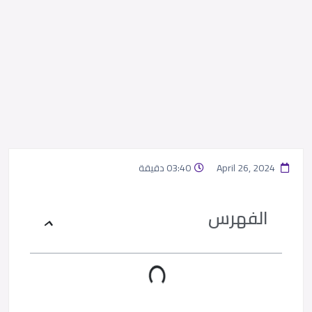
April 26, 2024
03:40 دقيقة
الفهرس