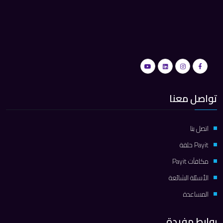
تواصل معنا
اتصل بنا
Payit حلقة
مكافآت Payit
الأسئلة الشائعة
المساعدة
روابط مفيدة