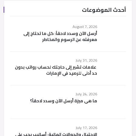
أحدث الموضوعات
August 7, 2026
أرسل الآن وسدد لاحقاً: كل ما تحتاج إلى
معرفته عن الرسوم والمخاطر
July 31, 2026
علامات تشير إلى حاجتك لحساب رواتب بدون
حد أدنى للرصيد في الإمارات
July 24, 2026
ما هي ميزة أرسل الآن وسدد لاحقاً؟
July 17, 2026
الاحتيال والحوالات المالية: أساليب يجب على