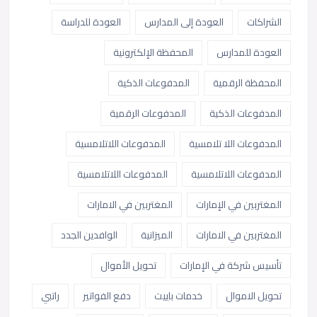
الشراكات
العودة إلى المدارس
العودة للدراسة
العودة للمدارس
المحفظة الإلكترونية
المحفظة الرقمية
المدفوعات الذكية
المدفوعات الذكية
المدفوعات الرقمية
المدفوعات اللا تلامسية
المدفوعات اللاتلامسية
المدفوعات اللاتلامسية
المدفوعات اللاتلامسية
المغتربين في الإمارات
المغتربين في الامارات
المغتربين في الامارات
الميزانية
الوافدين الجدد
تأسيس شركة في الإمارات
تحويل الأموال
تحويل الاموال
خدمات باييت
دفع الفواتير
راتبي