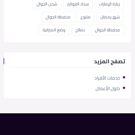
زيارة الإمارات
سداد الفواتير
شحن الجوال
شهر رمضان
متنوع
محفظة الجوال
محفظة الجوال
نصائح
وضع الميزانية
تصفح المزيد
خدمات الأفراد
حلول الأعمال