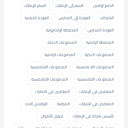
الدفع اونلاين
السفر إلى الإمارات
السفر للإمارات
الشراكات
العودة إلى المدارس
العودة للدراسة
العودة للمدارس
المحفظة الإلكترونية
المحفظة الرقمية
المدفوعات الذكية
المدفوعات الذكية
المدفوعات الرقمية
المدفوعات اللا تلامسية
المدفوعات اللاتلامسية
المدفوعات اللاتلامسية
المدفوعات اللاتلامسية
المغتربين في الإمارات
المغتربين في الامارات
المغتربين في الامارات
الميزانية
الوافدين الجدد
تأسيس شركة في الإمارات
تحويل الأموال