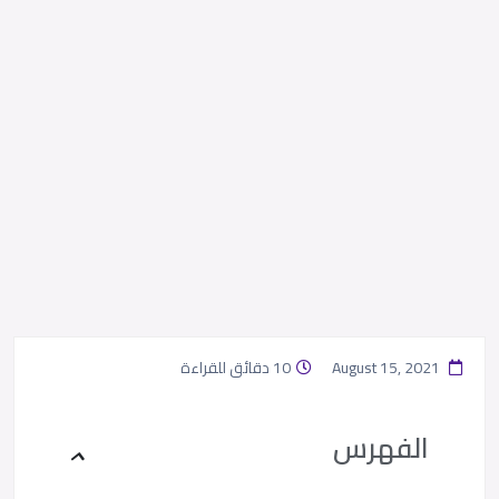
August 15, 2021
10 دقائق للقراءة
الفهرس