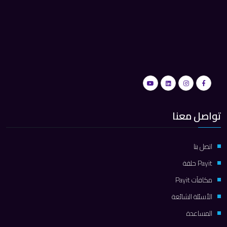
تواصل معنا
اتصل بنا
Payit حلقة
مكافآت Payit
الأسئلة الشائعة
المساعدة