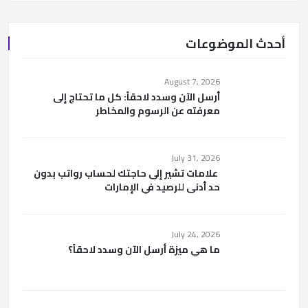
أحدث الموضوعات
August 7, 2026
أرسل الآن وسدد لاحقاً: كل ما تحتاج إلى
معرفته عن الرسوم والمخاطر
July 31, 2026
علامات تشير إلى حاجتك لحساب رواتب بدون
حد أدنى للرصيد في الإمارات
July 24, 2026
ما هي ميزة أرسل الآن وسدد لاحقاً؟