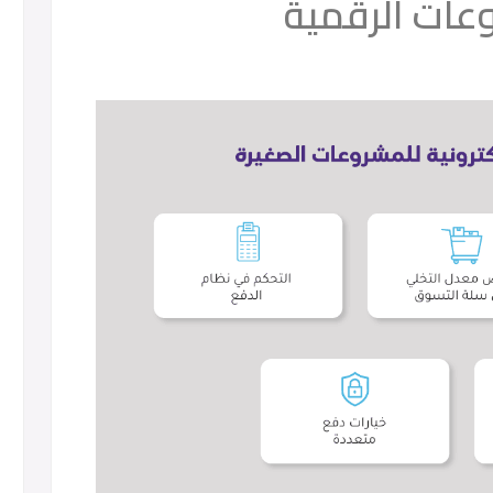
وعات الرقمية