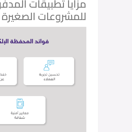
مزايا تطبيقات المدف
للمشروعات الصغيرة