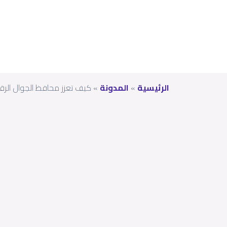
الرئيسية
»
المدونة
»
كيف تعزز محافظ الجوال الرق