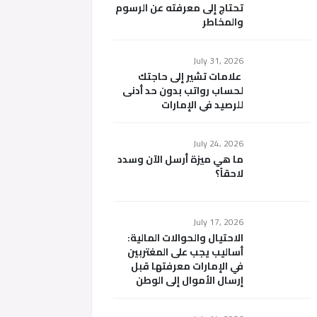
تحتاج إلى معرفته عن الرسوم
والمخاطر
July 31, 2026
علامات تشير إلى حاجتك
لحساب رواتب بدون حد أدنى
للرصيد في الإمارات
July 24, 2026
ما هي ميزة أرسل الآن وسدد
لاحقاً؟
July 17, 2026
الاحتيال والحوالات المالية:
أساليب يجب على المغتربين
في الإمارات معرفتها قبل
إرسال الأموال إلى الوطن