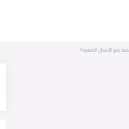
مية نمو الأعمال الصغيرة؟