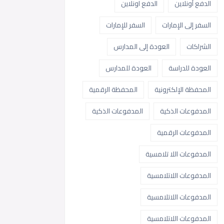
الدفع أونلاين
الدفع اونلاين
السفر إلى الإمارات
السفر للإمارات
الشراكات
العودة إلى المدارس
العودة للدراسة
العودة للمدارس
المحفظة الإلكترونية
المحفظة الرقمية
المدفوعات الذكية
المدفوعات الذكية
المدفوعات الرقمية
المدفوعات اللا تلامسية
المدفوعات اللاتلامسية
المدفوعات اللاتلامسية
المدفوعات اللاتلامسية