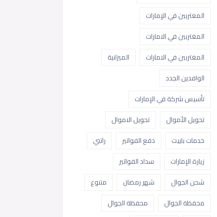
المغتربين في الإمارات
المغتربين في الامارات
المغتربين في الامارات
الميزانية
الوافدين الجدد
تأسيس شركة في الإمارات
تحويل الأموال
تحويل الاموال
خدمات باييت
دفع الفواتير
راتبي
زيارة الإمارات
سداد الفواتير
شحن الجوال
شهر رمضان
متنوع
محفظة الجوال
محفظة الجوال