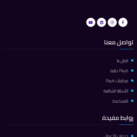
تواصل معنا
اتصل بنا
Payit حلقة
مكافآت Payit
الأسئلة الشائعة
المساعدة
روابط مفيدة
خدمات الأعمال