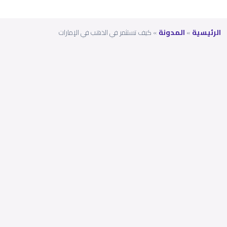
الرئيسية
»
المدونة
»
كيف تستثمر في الذهب في الإمارات