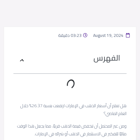
August 19, 2024
03:23 دقيقة
الفهرس
هل تعلم أن أسعار الذهب في الإمارات ارتفعت بنسبة 26.37% خلال
العام الماضي؟
ومن غير المحتمل أن تنخفض قيمة الذهب قريبًا، مما يجعل هذا الوقت
مثاليًا للتفكير في الاستثمار في الذهب أو شرائه في الإمارات.