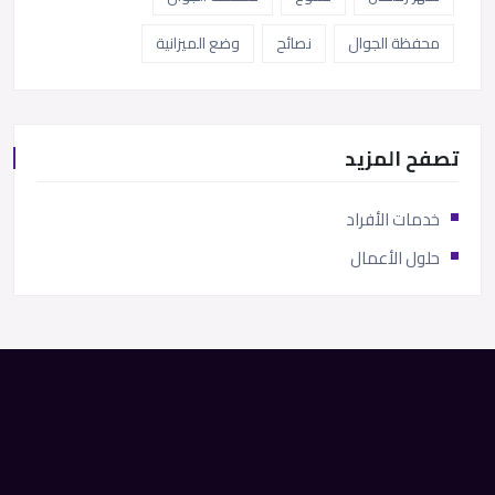
محفظة الجوال
نصائح
وضع الميزانية
تصفح المزيد
خدمات الأفراد
حلول الأعمال