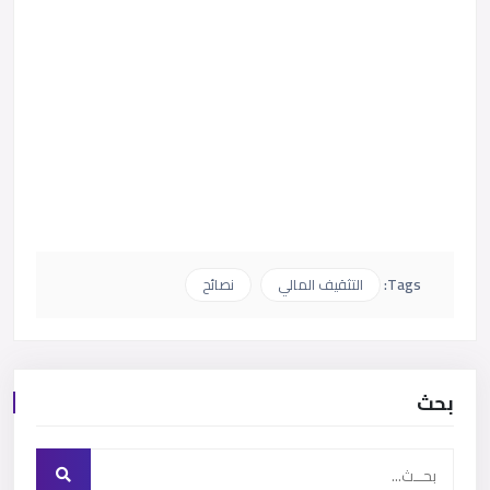
Tags:
التثقيف المالي
نصائح
بحث