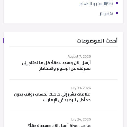
(95)
السفر و الطعام
(4)
جوائز
أحدث الموضوعات
August 7, 2026
أرسل الآن وسدد لاحقاً: كل ما تحتاج إلى
معرفته عن الرسوم والمخاطر
July 31, 2026
علامات تشير إلى حاجتك لحساب رواتب بدون
حد أدنى للرصيد في الإمارات
July 24, 2026
ما هي ميزة أرسل الآن وسدد لاحقاً؟