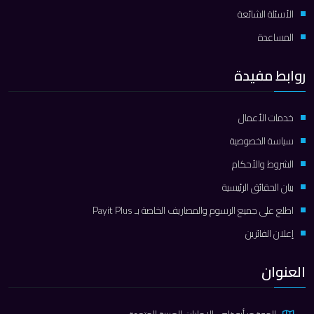
الأسئلة الشائعة
المساعدة
روابط مفيدة
خدمات الأعمال
سياسة الخصوصية
الشروط والأحكام
بيان الحقائق الرئيسية
اطلع على جميع الرسوم والمصاريف الخاصة بـ Payit Plus
إعلان الفائزين
العنوان