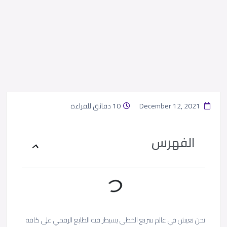
December 12, 2021
10 دقائق للقراءة
الفهرس
نحن نعيش في عالم سريع الخطى يسيطر فيه الطابع الرقمي على كافة