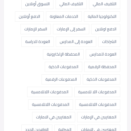
التثقيف المالي
التثقيف المالي
التسوق أونلاين
التكنولوجيا المالية
الخدمات المعاونة
الدفع أونلاين
الدفع اونلاين
السفر إلى الإمارات
السفر للإمارات
الشراكات
العودة إلى المدارس
العودة للدراسة
العودة للمدارس
المحفظة الإلكترونية
المحفظة الرقمية
المدفوعات الذكية
المدفوعات الذكية
المدفوعات الرقمية
المدفوعات اللا تلامسية
المدفوعات اللاتلامسية
المدفوعات اللاتلامسية
المدفوعات اللاتلامسية
المغتربين في الإمارات
المغتربين في الامارات
المغتربين في الامارات
الميزانية
الوافدين الجدد