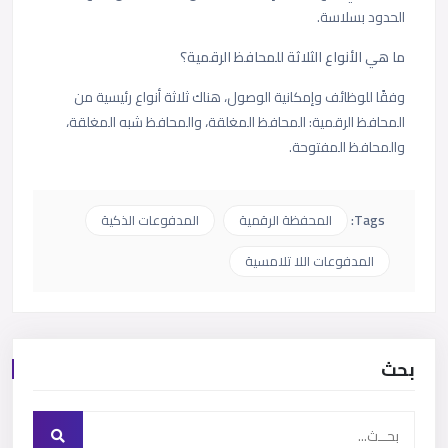
الحدود بسلاسة.
ما هي الأنواع الثلاثة للمحافظ الرقمية؟
وفقًا للوظائف وإمكانية الوصول، هناك ثلاثة أنواع رئيسية من
المحافظ الرقمية: المحافظ المغلقة، والمحافظ شبه المغلقة،
والمحافظ المفتوحة.
Tags:
المحفظة الرقمية
المدفوعات الذكية
المدفوعات اللا تلامسية
بحث