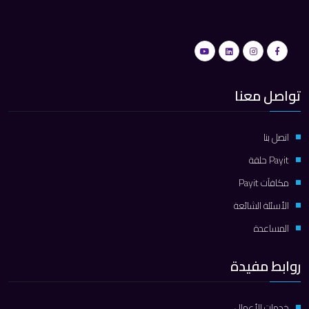
تواصل معنا
اتصل بنا
Payit حلقة
مكافآت Payit
الأسئلة الشائعة
المساعدة
روابط مفيدة
خدمات الأعمال