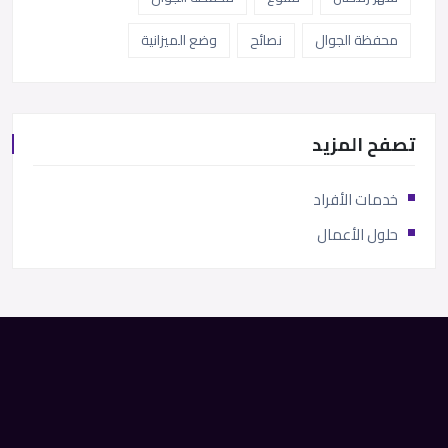
محفظة الجوال
نصائح
وضع الميزانية
تصفح المزيد
خدمات الأفراد
حلول الأعمال