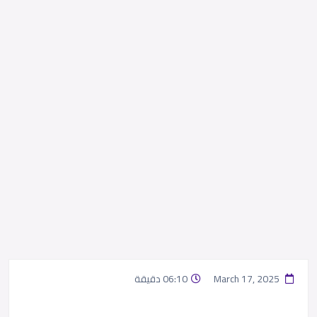
March 17, 2025
06:10 دقيقة