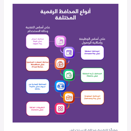
وفقًا للتقنية وحالة الاستخدام: