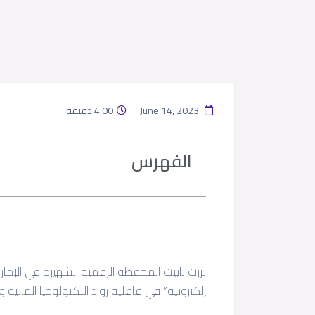
June 14, 2023
4:00 دقيقة
الفهرس
برزت باييت المحفظة الرقمية الشهيرة في الإمار
إلكترونية” في فاعلية رواد التكنولوجيا المالية والمحاف