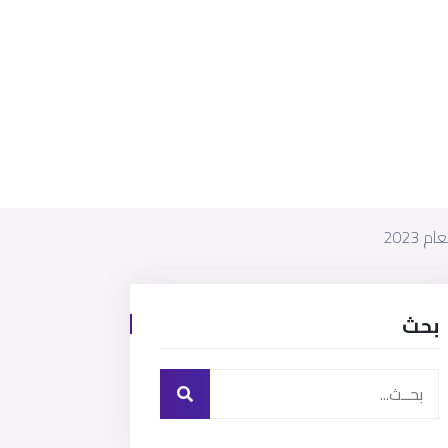
2023
بحث