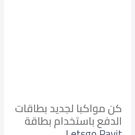
كن مواكبا لجديد بطاقات
الدفع باستخدام بطاقة
Letsgo Payit