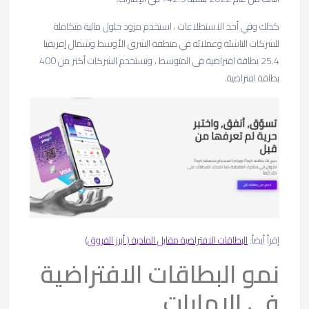
كذلك وفي أحد الاستطلاعات ، استخدم مزود حلول مالية متكاملة
للشركات الناشئة وعملائه في منطقة الشرق الأوسط وشمال إفريقيا
25.4 بطاقة افتراضية في المتوسط ، وتستخدم الشركات أكثر من 400
بطاقة افتراضية.
إقرأ أيضاً:
البطاقات الافتراضية مقابل المادية ( أبرز الفروق)
نمو البطاقات الافتراضية
في الإمارات