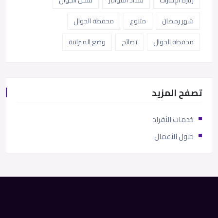
شهر رمضان
متنوع
محفظة الجوال
محفظة الجوال
نصائح
وضع الميزانية
تصفح المزيد
خدمات الأفراد
حلول الأعمال