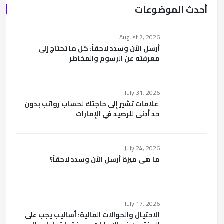
أحدث الموضوعات
August 7, 2026
أرسل الآن وسدد لاحقاً: كل ما تحتاج إلى
معرفته عن الرسوم والمخاطر
July 31, 2026
علامات تشير إلى حاجتك لحساب رواتب بدون
حد أدنى للرصيد في الإمارات
July 24, 2026
ما هي ميزة أرسل الآن وسدد لاحقاً؟
July 17, 2026
الاحتيال والحوالات المالية: أساليب يجب على