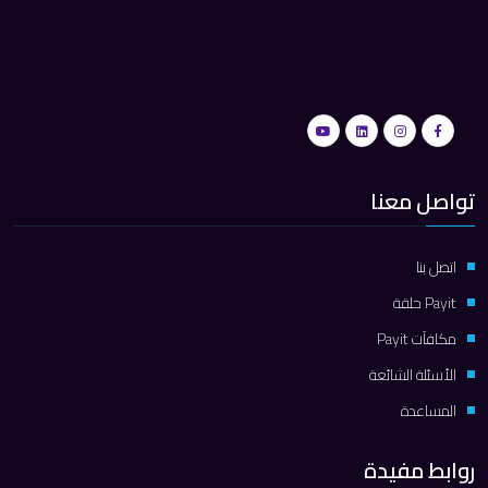
تواصل معنا
اتصل بنا
Payit حلقة
مكافآت Payit
الأسئلة الشائعة
المساعدة
روابط مفيدة