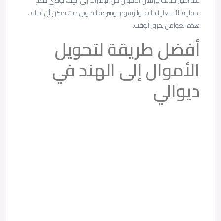
عند اختيار خدمة لإرسال الأموال من الإمارات إلى الهند، يوصي يُنصح
بمقارنة الأسعار الحالية، والرسوم، وسرعة التحويل حيث يمكن أن تختلف
هذه العوامل بمرور الوقت.
أفضل طريقة لتحويل
الأموال إلى الهند في
ديوالي