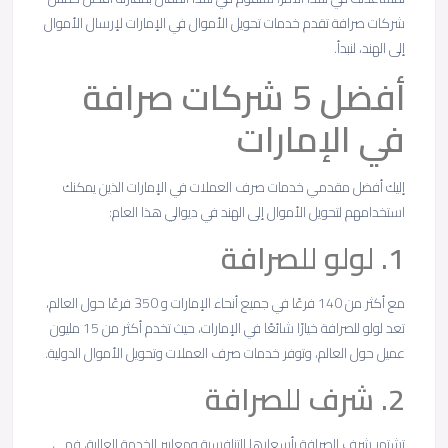
شركات صرافة تقدم خدمات تحويل الأموال في الإمارات لإرسال الأموال
إلى الهند، لنبدأ.
أفضل 5 شركات صرافة
في الإمارات
إليك أفضل مقدمي خدمات صرف العملات في الإمارات الذين يمكنك
استخدامهم لتحويل الأموال إلى الهند في ديوالي هذا العام:
1. لولو للصرافة
مع أكثر من 140 فرعًا في جميع أنحاء الإمارات و 350 فرعًا حول العالم،
تعد لولو للصرافة خيارًا شائعًا في الإمارات، حيث تخدم أكثر من 15 مليون
عميل حول العالم، وتوفر خدمات صرف العملات وتحويل الأموال الدولية.
2. شرف للصرافة
تشتهر شرف للصرافة بأسعارها التنافسية ومعايير الخدمة العالية، فهي