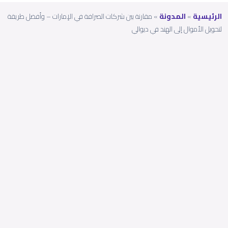
الرئيسية
»
المدونة
»
مقارنة بين شركات الصرافة في الإمارات – وأفضل طريقة
لتحويل الأموال إلى الهند في ديوالي