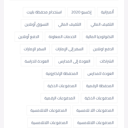
ألميزانية
إكسبو 2020
استخدام محفظة باييت
التثقيف المالي
التثقيف المالي
التسوق أونلاين
التكنولوجيا المالية
الخدمات المعاونة
الدفع أونلاين
الدفع اونلاين
السفر إلى الإمارات
السفر للإمارات
الشراكات
العودة إلى المدارس
العودة للدراسة
العودة للمدارس
المحفظة الإلكترونية
المحفظة الرقمية
المدفوعات الذكية
المدفوعات الذكية
المدفوعات الرقمية
المدفوعات اللا تلامسية
المدفوعات اللاتلامسية
المدفوعات اللاتلامسية
المدفوعات اللاتلامسية