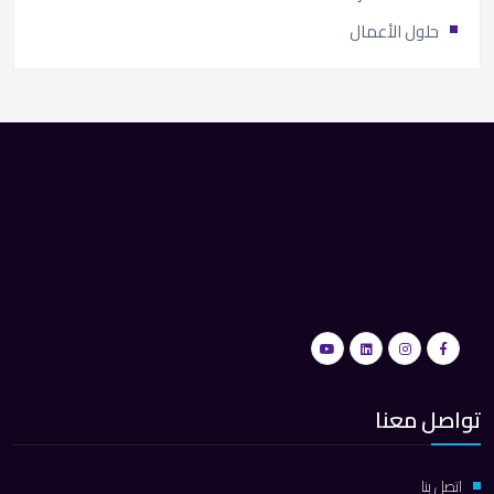
حلول الأعمال
تواصل معنا
اتصل بنا