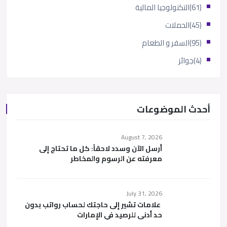
(61)
التكنولوجيا المالية
(45)
الحملات
(95)
السفر و الطعام
(4)
جوائز
أحدث الموضوعات
August 7, 2026
أرسل الآن وسدد لاحقاً: كل ما تحتاج إلى
معرفته عن الرسوم والمخاطر
July 31, 2026
علامات تشير إلى حاجتك لحساب رواتب بدون
حد أدنى للرصيد في الإمارات