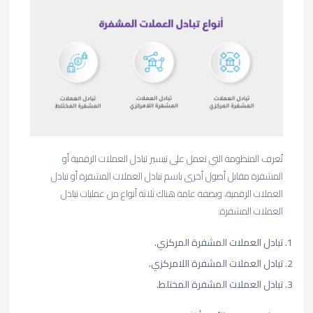
تُعرف المنظومة التي تعمل على تيسير تبادل العملات الرقمية أو
المشفرة مقابل أصول أخرى باسم تبادل العملات المشفرة أو تبادل
العملات الرقمية، وبصفة عامة هناك ثلاثة أنواع من عمليات تبادل
العملات المشفرة:
تبادل العملات المشفرة المركزي.
تبادل العملات المشفرة اللامركزي.
تبادل العملات المشفرة المختلط.