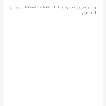
ونعرض فيما يلي لجدول يحوي الفئات الثلاث لتبادل العملات المشفرة مع
أبرز الفوارق: