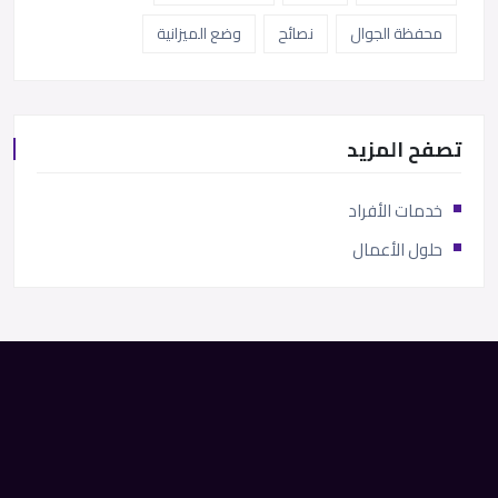
محفظة الجوال
نصائح
وضع الميزانية
تصفح المزيد
خدمات الأفراد
حلول الأعمال