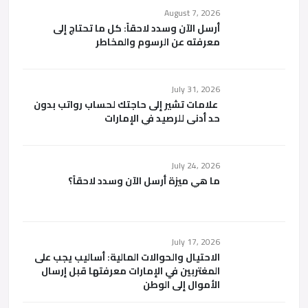
August 7, 2026
أرسل الآن وسدد لاحقاً: كل ما تحتاج إلى
معرفته عن الرسوم والمخاطر
July 31, 2026
علامات تشير إلى حاجتك لحساب رواتب بدون
حد أدنى للرصيد في الإمارات
July 24, 2026
ما هي ميزة أرسل الآن وسدد لاحقاً؟
July 17, 2026
الاحتيال والحوالات المالية: أساليب يجب على
المغتربين في الإمارات معرفتها قبل إرسال
الأموال إلى الوطن