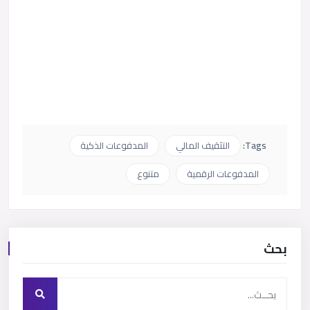
Tags:
التثقيف المالي
المدفوعات الذكية
المدفوعات الرقمية
متنوع
بحث