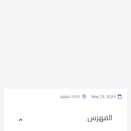
May 29, 2023
3:55 دقيقة
الفهرس