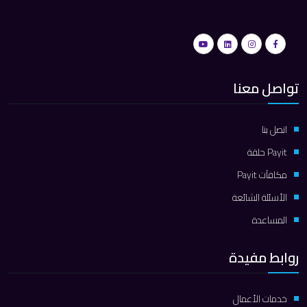
تواصل معنا
اتصل بنا
Payit حلقة
مكافآت Payit
الأسئلة الشائعة
المساعدة
روابط مفيدة
خدمات الأعمال