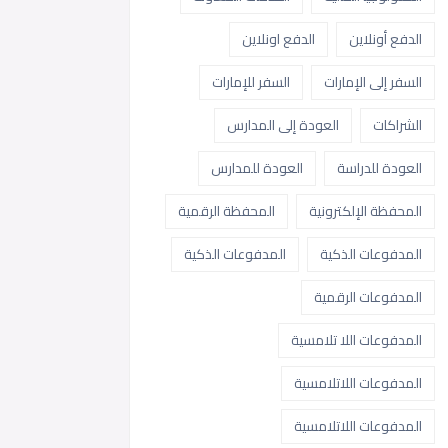
الدفع أونلاين
الدفع اونلاين
السفر إلى الإمارات
السفر للإمارات
الشراكات
العودة إلى المدارس
العودة للدراسة
العودة للمدارس
المحفظة الإلكترونية
المحفظة الرقمية
المدفوعات الذكية
المدفوعات الذكية
المدفوعات الرقمية
المدفوعات اللا تلامسية
المدفوعات اللاتلامسية
المدفوعات اللاتلامسية