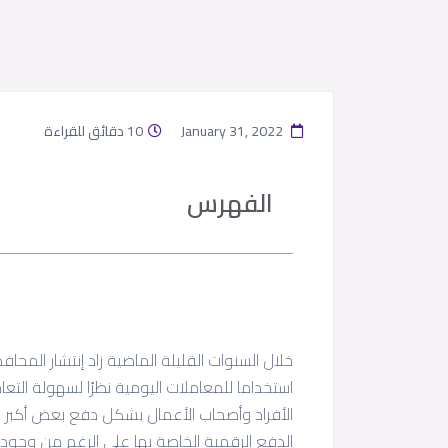
January 31, 2022
10 دقائق للقراءة
الفهرس
خلال السنوات القليلة الماضية زاد إنتشار المح
استخداما للمعاملات اليومية نظرًا لسهولة التعا
الأفراد وأصحاب الأعمال بشكل دفع بعض أكبر 