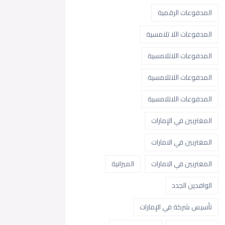
المدفوعات الرقمية
المدفوعات اللا تلامسية
المدفوعات اللاتلامسية
المدفوعات اللاتلامسية
المدفوعات اللاتلامسية
المغتربين في الإمارات
المغتربين في الامارات
المغتربين في الامارات
الميزانية
الوافدين الجدد
تأسيس شركة في الإمارات