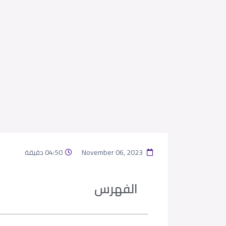
November 06, 2023
04:50 دقيقة
الفهرس