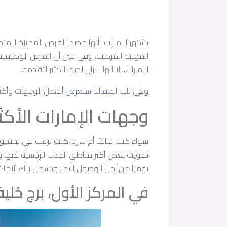
تشتهر الإمارات بأنها مصدر الفرص المميزة للمت
المهنية المُرضية، وفي حين أن الفرص الوظيفي
الإمارات، إلا أنها لا زال لديها الكثير لتقدمه.
وفي تلك المقالة سنعرض أفضل الوجهات وأكثرها
وجهات الإمارات الأك
سواء كنت سائحًا أم لا، إذا كنت ترغب في تحق
تفويت بعض أكثر مناطق الجذب الرئيسية فيها وا
يوميا من أجل الوصول إليها. وتشمل تلك الأماكن 
في المركز الأول، برج خلي