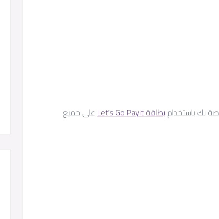
بطاقة Let’s Go Payit
على جميع