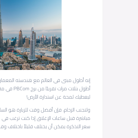
ليعطيك لمحة عن استدارة الأرض!
مباشرة قبل ساعات الإغلاق إذا كنت ترغب في ال
سعر التذكرة يمكن أن يختلف قليلاً باختلاف وقت