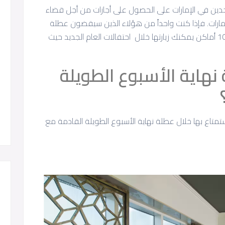
واجدين في الإمارات على الحصول على أجازات من أجل قضاء
لإمارات. فإذا كنت واحداً من هؤلاء الذين سيقضون عطلة
نهاية الأسبوع الطويلة
تمتاع بها خلال عطلة نهاية الأسبوع الطويلة القادمة مع