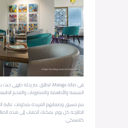
في صالة Malaga، انطلق عبر رحلة ط
الشيشة والأطعمة والمشروبات والفحم الطبيعي. 
يتم تنسيق وصفاتهم الفريدة بمكونات عالية ال
الطازجة كل يوم. يمكنك الذهاب إلى هذه الصا
كلاسيكي.