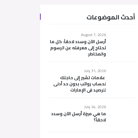
أحدث الموضوعات
August 7, 2026
أرسل الآن وسدد لاحقاً: كل ما
تحتاج إلى معرفته عن الرسوم
والمخاطر
July 31, 2026
علامات تشير إلى حاجتك
لحساب رواتب بدون حد أدنى
للرصيد في الإمارات
July 24, 2026
ما هي ميزة أرسل الآن وسدد
لاحقاً؟