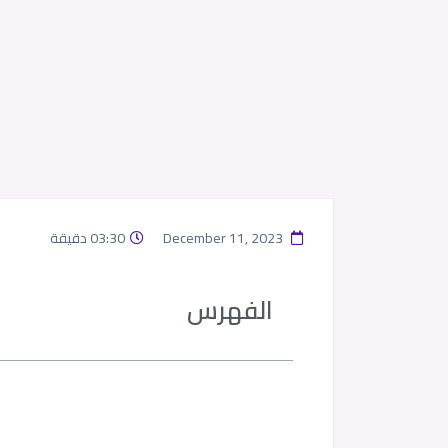
December 11, 2023
03:30 دقيقة
الفهرس