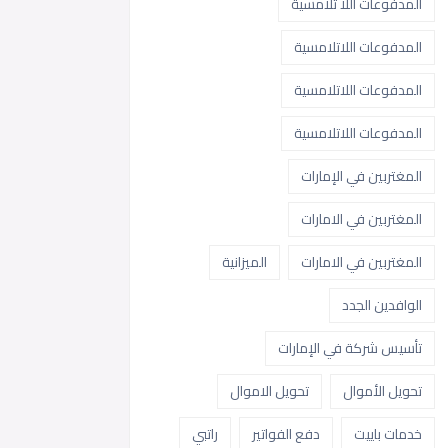
المدفوعات اللا تلامسية
المدفوعات اللاتلامسية
المدفوعات اللاتلامسية
المدفوعات اللاتلامسية
المغتربين في الإمارات
المغتربين في الامارات
المغتربين في الامارات
الميزانية
الوافدين الجدد
تأسيس شركة في الإمارات
تحويل الأموال
تحويل الاموال
خدمات باييت
دفع الفواتير
راتبي