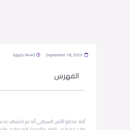
September 18, 2023
04:40 دقيقة
الفهرس
واحد فقط من العام. فالازدهار الاقتصادي والتنوع