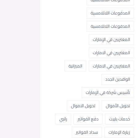
المدفوعات اللاتلامسية
المدفوعات اللاتلامسية
المغتربين في الإمارات
المغتربين في الامارات
المغتربين في الامارات
الميزانية
الوافدين الجدد
تأسيس شركة في الإمارات
تحويل الأموال
تحويل الاموال
خدمات باييت
دفع الفواتير
راتبي
زيارة الإمارات
سداد الفواتير