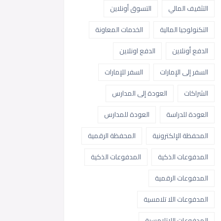
التثقيف المالي
التسوق أونلاين
التكنولوجيا المالية
الخدمات المعاونة
الدفع أونلاين
الدفع اونلاين
السفر إلى الإمارات
السفر للإمارات
الشراكات
العودة إلى المدارس
العودة للدراسة
العودة للمدارس
المحفظة الإلكترونية
المحفظة الرقمية
المدفوعات الذكية
المدفوعات الذكية
المدفوعات الرقمية
المدفوعات اللا تلامسية
المدفوعات اللاتلامسية