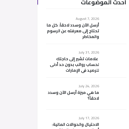
أحدث الموضوعات
August 7, 2026
أرسل الآن وسدد لاحقاً: كل ما
تحتاج إلى معرفته عن الرسوم
والمخاطر
July 31, 2026
علامات تشير إلى حاجتك
لحساب رواتب بدون حد أدنى
للرصيد في الإمارات
July 24, 2026
ما هي ميزة أرسل الآن وسدد
لاحقاً؟
July 17, 2026
الاحتيال والحوالات المالية: